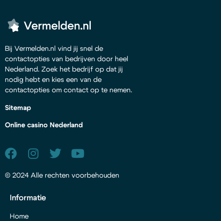
Bij Vermelden.nl vind jij snel de
contactopties van bedrijven door heel
Nederland. Zoek het bedrijf op dat jij
nodig hebt en kies een van de
contactopties om contact op te nemen.
Sitemap
Online casino Nederland
© 2024 Alle rechten voorbehouden
Informatie
Home