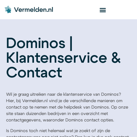
Dominos |
Klantenservice &
Contact
Wil je graag uitreiken naar de klantenservice van Dominos?
Hier, bij Vermelden.nl vind je de verschillende manieren om
contact op te nemen met de helpdesk van Dominos. Op onze
site staan duizenden bedrijven in een overzicht met
contactgegevens, waaronder Dominos contact opties.
Is Dominos toch niet helemaal wat je zoekt of zijn de