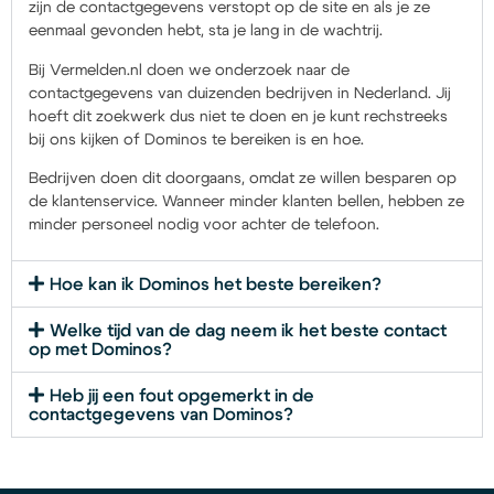
zijn de contactgegevens verstopt op de site en als je ze
eenmaal gevonden hebt, sta je lang in de wachtrij.
Bij Vermelden.nl doen we onderzoek naar de
contactgegevens van duizenden bedrijven in Nederland. Jij
hoeft dit zoekwerk dus niet te doen en je kunt rechstreeks
bij ons kijken of Dominos te bereiken is en hoe.
Bedrijven doen dit doorgaans, omdat ze willen besparen op
de klantenservice. Wanneer minder klanten bellen, hebben ze
minder personeel nodig voor achter de telefoon.
Hoe kan ik Dominos het beste bereiken?
Welke tijd van de dag neem ik het beste contact
op met Dominos?
Heb jij een fout opgemerkt in de
contactgegevens van Dominos?