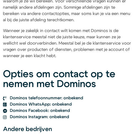
waarom je ze wil bereiken. Voor verschillende vragen kunnen er
namelijk andere afdelingen zijn. Sommige afdelingen zijn te
bereiken via andere contactopties, maar soms kun je via een menu
al bij de juiste afdeling terechtkomen.
Wanneer je zakelijk in contact wilt komen met Dominos is de
klantenservice meestal niet de juiste keuze, maar kunnen ze je
wellicht wel doorverbinden. Meestal bel je de klantenservice voor
vragen over producten of diensten, problemen met je account of
wanneer je een klacht hebt.
Opties om contact op te
nemen met Dominos
Dominos telefoonnummer: onbekend
Dominos WhatsApp: onbekend
Dominos Facebook: onbekend
Dominos Instagram: onbekend
Andere bedrijven