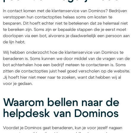
In contact komen met de klantenservice van Dominos? Bedrijven
verstoppen hun contactopties helaas soms om kosten te
besparen. Dit hoeft echter niet te betekenen dat ze helemaal niet
te bereiken zijn. Soms zijn er bepaalde stappen die je eerst moet
doorlopen via een bot, alvorens je daadwerkelijk een persoon aan
de lijn hebt.
Wij hebben onderzocht hoe de klantenservice van Dominos te
benaderen is. Soms kunnen we door middel van de vragen van de
bot achterhalen hoe een bedrijf meteen te contacteren is. Soms
zitten de contactopties juist heel goed verscholen op de website.
Jij hoeft hier niet meer naar te zoeken, want dat hebben wij al
voor je gedaan.
Waarom bellen naar de
helpdesk van Dominos
Voordat je Dominos gaat benaderen, kun je voor jezelf nagaan