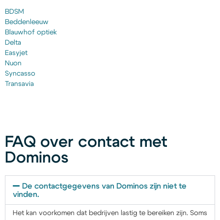
BDSM
Beddenleeuw
Blauwhof optiek
Delta
Easyjet
Nuon
Syncasso
Transavia
FAQ over contact met
Dominos
De contactgegevens van Dominos zijn niet te
vinden.
Het kan voorkomen dat bedrijven lastig te bereiken zijn. Soms