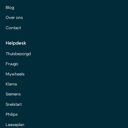
Blog
Over ons
Contact
Helpdesk
Thuisbezorgd
Fruugo
Mywheels
Klarna
Siemens
Snelstart
Philips
Leaseplan