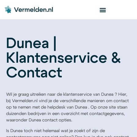
Dunea |
Klantenservice &
Contact
Wil je graag uitreiken naar de klantenservice van Dunea ? Hier,
bij Vermelden.nl vind je de verschillende manieren om contact
op te nemen met de helpdesk van Dunea . Op onze site staan
duizenden bedrijven in een overzicht met contactgegevens,
waaronder Dunea contact opties.
Is Dunea toch niet helemaal wat je zoekt of zijn de