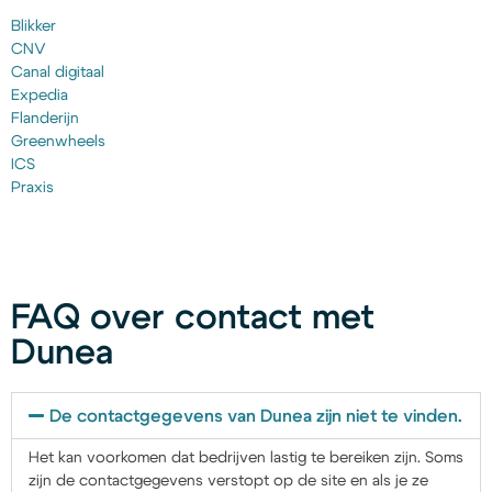
Blikker
CNV
Canal digitaal
Expedia
Flanderijn
Greenwheels
ICS
Praxis
FAQ over contact met
Dunea
De contactgegevens van Dunea zijn niet te vinden.
Het kan voorkomen dat bedrijven lastig te bereiken zijn. Soms
zijn de contactgegevens verstopt op de site en als je ze