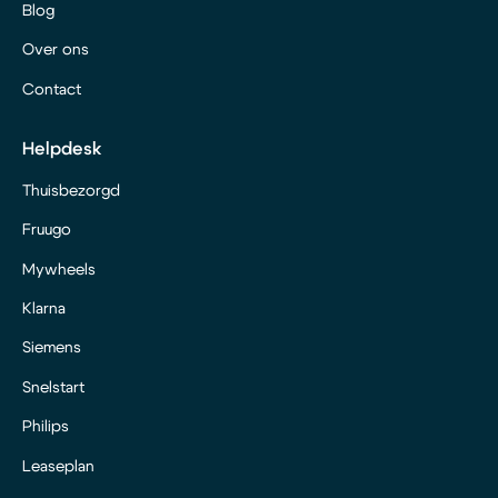
Blog
Over ons
Contact
Helpdesk
Thuisbezorgd
Fruugo
Mywheels
Klarna
Siemens
Snelstart
Philips
Leaseplan