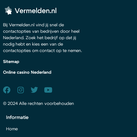
Bij Vermelden.nl vind jij snel de
contactopties van bedrijven door heel
Nederland. Zoek het bedrijf op dat jij
nodig hebt en kies een van de
contactopties om contact op te nemen.
Sitemap
Online casino Nederland
© 2024 Alle rechten voorbehouden
Informatie
Home