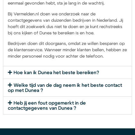
eenmaal gevonden hebt, sta je lang in de wachtrij.
Bij Vermelden.nl doen we onderzoek naar de
contactgegevens van duizenden bedrijven in Nederland. Jij
hoeft dit zoekwerk dus niet te doen en je kunt rechstreeks
bij ons kijken of Dunea te bereiken is en hoe.
Bedrijven doen dit doorgaans, omdat ze willen besparen op
de klantenservice. Wanneer minder klanten bellen, hebben ze
minder personeel nodig voor achter de telefoon.
Hoe kan ik Dunea het beste bereiken?
Welke tijd van de dag neem ik het beste contact
op met Dunea ?
Heb jij een fout opgemerkt in de
contactgegevens van Dunea ?