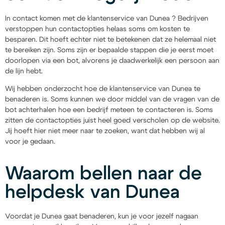
In contact komen met de klantenservice van Dunea ? Bedrijven
verstoppen hun contactopties helaas soms om kosten te
besparen. Dit hoeft echter niet te betekenen dat ze helemaal niet
te bereiken zijn. Soms zijn er bepaalde stappen die je eerst moet
doorlopen via een bot, alvorens je daadwerkelijk een persoon aan
de lijn hebt.
Wij hebben onderzocht hoe de klantenservice van Dunea te
benaderen is. Soms kunnen we door middel van de vragen van de
bot achterhalen hoe een bedrijf meteen te contacteren is. Soms
zitten de contactopties juist heel goed verscholen op de website.
Jij hoeft hier niet meer naar te zoeken, want dat hebben wij al
voor je gedaan.
Waarom bellen naar de
helpdesk van Dunea
Voordat je Dunea gaat benaderen, kun je voor jezelf nagaan