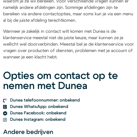
waarom je ze wil bereiken. Voor verschillende vragen kunnen er
namelijk andere afdelingen zijn. Sommige afdelingen zijn te
bereiken via andere contactopties, maar soms kun je via een menu
al bij de juiste afdeling terechtkomen.
Wanneer je zakelijk in contact wilt komen met Dunea is de
klantenservice meestal niet de juiste keuze, maar kunnen ze je
wellicht wel doorverbinden. Meestal bel je de klantenservice voor
vragen over producten of diensten, problemen met je account of
wanneer je een klacht hebt.
Opties om contact op te
nemen met Dunea
Dunea telefoonnummer: onbekend
Dunea WhatsApp: onbekend
Dunea Facebook: onbekend
Dunea Instagram: onbekend
Andere bedrijven