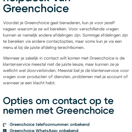
Greenchoice
Voordat je Greenchoice gaat benaderen, kun je voor jezelf
nagaan waarom je ze wil bereiken. Voor verschillende vragen
kunnen er namelijk andere afdelingen zijn. Sommige afdelingen zijn
te bereiken via andere contactopties, maar soms kun je via een
menu al bij de juiste afdeling terechtkomen.
Wanneer je zakelijk in contact wilt komen met Greenchoice is de
klantenservice meestal niet de juiste keuze, maar kunnen ze je
wellicht wel doorverbinden. Meestal bel je de klantenservice voor
vragen over producten of diensten, problemen met je account of
wanneer je een klacht hebt.
Opties om contact op te
nemen met Greenchoice
Greenchoice telefoonnummer: onbekend
Greenchoice WhatsApp: onbekend