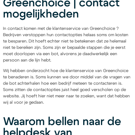
Greenchoice | contact
mogelijkheden
In contact komen met de klantenservice van Greenchoice ?
Bedrijven verstoppen hun contactopties helaas soms om kosten
te besparen. Dit hoeft echter niet te betekenen dat ze helemaal
niet te bereiken zijn. Soms zijn er bepaalde stappen die je eerst
moet doorlopen via een bot, alvorens je daadwerkelijk een
persoon aan de lijn hebt.
Wij hebben onderzocht hoe de klantenservice van Greenchoice
te benaderen is. Soms kunnen we door middel van de vragen van
de bot achterhalen hoe een bedrijf meteen te contacteren is.
Soms zitten de contactopties juist heel goed verscholen op de
website. Jij hoeft hier niet meer naar te zoeken, want dat hebben
wij al voor je gedaan.
Waarom bellen naar de
helpdesk van