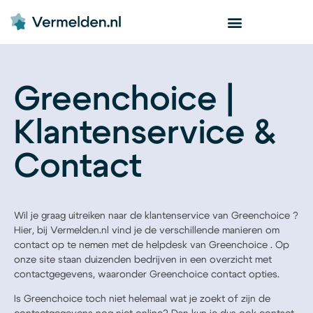
Greenchoice |
Klantenservice &
Contact
Wil je graag uitreiken naar de klantenservice van Greenchoice ?
Hier, bij Vermelden.nl vind je de verschillende manieren om
contact op te nemen met de helpdesk van Greenchoice . Op
onze site staan duizenden bedrijven in een overzicht met
contactgegevens, waaronder Greenchoice contact opties.
Is Greenchoice toch niet helemaal wat je zoekt of zijn de