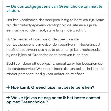
De contactgegevens van Greenchoice zijn niet te
vinden.
Het kan voorkomen dat bedrijven lastig te bereiken zijn. Soms
zijn de contactgegevens verstopt op de site en als je ze
eenmaal gevonden hebt, sta je lang in de wachtrij.
Bij Vermelden.nl doen we onderzoek naar de
contactgegevens van duizenden bedrijven in Nederland. Jij
hoeft dit zoekwerk dus niet te doen en je kunt rechstreeks
bij ons kijken of Greenchoice te bereiken is en hoe.
Bedrijven doen dit doorgaans, omdat ze willen besparen op
de klantenservice. Wanneer minder klanten bellen, hebben ze
minder personeel nodig voor achter de telefoon.
Hoe kan ik Greenchoice het beste bereiken?
Welke tijd van de dag neem ik het beste contact
op met Greenchoice ?