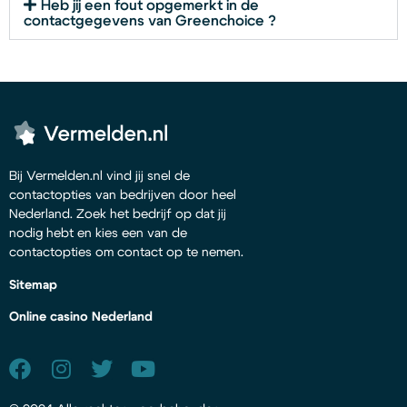
Heb jij een fout opgemerkt in de
contactgegevens van Greenchoice ?
Bij Vermelden.nl vind jij snel de
contactopties van bedrijven door heel
Nederland. Zoek het bedrijf op dat jij
nodig hebt en kies een van de
contactopties om contact op te nemen.
Sitemap
Online casino Nederland