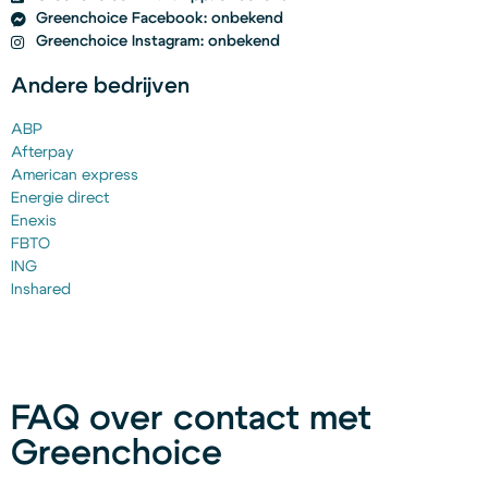
Greenchoice Facebook: onbekend
Greenchoice Instagram: onbekend
Andere bedrijven
ABP
Afterpay
American express
Energie direct
Enexis
FBTO
ING
Inshared
FAQ over contact met
Greenchoice