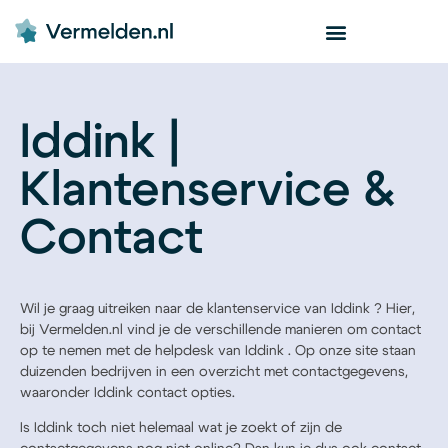
Iddink |
Klantenservice &
Contact
Wil je graag uitreiken naar de klantenservice van Iddink ? Hier,
bij Vermelden.nl vind je de verschillende manieren om contact
op te nemen met de helpdesk van Iddink . Op onze site staan
duizenden bedrijven in een overzicht met contactgegevens,
waaronder Iddink contact opties.
Is Iddink toch niet helemaal wat je zoekt of zijn de