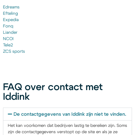
Edreams
Efteling
Expedia
Fonq
Liander
NCOI
Tele2
ZCS sports
FAQ over contact met
Iddink
De contactgegevens van Iddink zijn niet te vinden.
Het kan voorkomen dat bedrijven lastig te bereiken zijn. Soms
zijn de contactgegevens verstopt op de site en als je ze