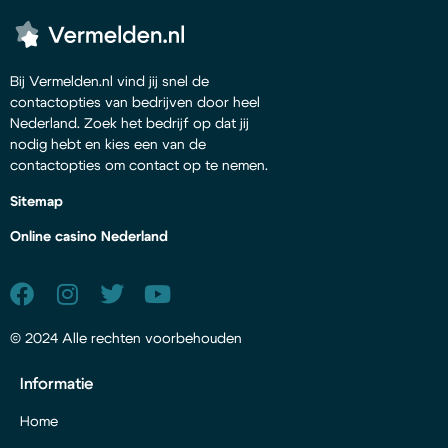
Bij Vermelden.nl vind jij snel de
contactopties van bedrijven door heel
Nederland. Zoek het bedrijf op dat jij
nodig hebt en kies een van de
contactopties om contact op te nemen.
Sitemap
Online casino Nederland
© 2024 Alle rechten voorbehouden
Informatie
Home