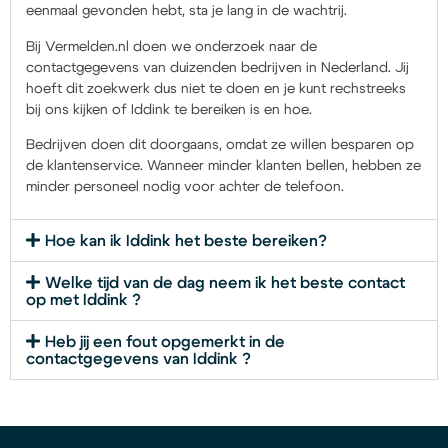
eenmaal gevonden hebt, sta je lang in de wachtrij.
Bij Vermelden.nl doen we onderzoek naar de
contactgegevens van duizenden bedrijven in Nederland. Jij
hoeft dit zoekwerk dus niet te doen en je kunt rechstreeks
bij ons kijken of Iddink te bereiken is en hoe.
Bedrijven doen dit doorgaans, omdat ze willen besparen op
de klantenservice. Wanneer minder klanten bellen, hebben ze
minder personeel nodig voor achter de telefoon.
Hoe kan ik Iddink het beste bereiken?
Welke tijd van de dag neem ik het beste contact
op met Iddink ?
Heb jij een fout opgemerkt in de
contactgegevens van Iddink ?