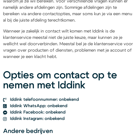
waarom je ze wil bereiken. Voor verschillende vragen kunnen er
namelijk andere afdelingen zijn. Sommige afdelingen zijn te
bereiken via andere contactopties, maar soms kun je via een menu
al bij de juiste afdeling terechtkomen.
Wanneer je zakelijk in contact wilt komen met Iddink is de
klantenservice meestal niet de juiste keuze, maar kunnen ze je
wellicht wel doorverbinden. Meestal bel je de klantenservice voor
vragen over producten of diensten, problemen met je account of
wanneer je een klacht hebt.
Opties om contact op te
nemen met Iddink
Iddink telefoonnummer: onbekend
Iddink WhatsApp: onbekend
Iddink Facebook: onbekend
Iddink Instagram: onbekend
Andere bedrijven