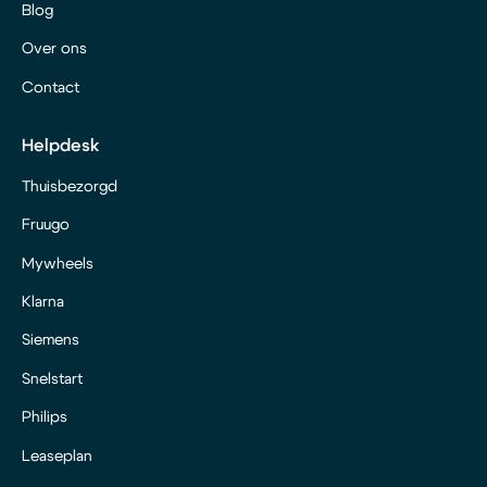
Blog
Over ons
Contact
Helpdesk
Thuisbezorgd
Fruugo
Mywheels
Klarna
Siemens
Snelstart
Philips
Leaseplan