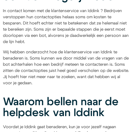
In contact komen met de klantenservice van Iddink ? Bedrijven
verstoppen hun contactopties helaas soms om kosten te
besparen. Dit hoeft echter niet te betekenen dat ze helemaal niet
te bereiken zijn. Soms zijn er bepaalde stappen die je eerst moet
doorlopen via een bot, alvorens je daadwerkelijk een persoon aan
de lijn hebt.
Wij hebben onderzocht hoe de klantenservice van Iddink te
benaderen is. Soms kunnen we door middel van de vragen van de
bot achterhalen hoe een bedrijf meteen te contacteren is. Soms
zitten de contactopties juist heel goed verscholen op de website.
Jij hoeft hier niet meer naar te zoeken, want dat hebben wij al
voor je gedaan.
Waarom bellen naar de
helpdesk van Iddink
Voordat je Iddink gaat benaderen, kun je voor jezelf nagaan