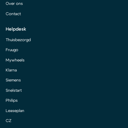
Over ons
Contact
Helpdesk
Thuisbezorgd
Fruugo
Mywheels
Klarna
Siemens
Snelstart
Philips
Leaseplan
CZ