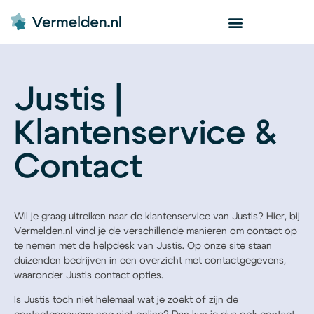
Justis |
Klantenservice &
Contact
Wil je graag uitreiken naar de klantenservice van Justis? Hier, bij
Vermelden.nl vind je de verschillende manieren om contact op
te nemen met de helpdesk van Justis. Op onze site staan
duizenden bedrijven in een overzicht met contactgegevens,
waaronder Justis contact opties.
Is Justis toch niet helemaal wat je zoekt of zijn de