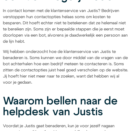
In contact komen met de klantenservice van Justis? Bedrijven
verstoppen hun contactopties helaas soms om kosten te
besparen. Dit hoeft echter niet te betekenen dat ze helemaal niet
te bereiken zijn. Soms zijn er bepaalde stappen die je eerst moet
doorlopen via een bot, alvorens je daadwerkelijk een persoon aan
de lijn hebt.
Wij hebben onderzocht hoe de klantenservice van Justis te
benaderen is. Soms kunnen we door middel van de vragen van de
bot achterhalen hoe een bedrijf meteen te contacteren is. Soms
zitten de contactopties juist heel goed verscholen op de website.
Jij hoeft hier niet meer naar te zoeken, want dat hebben wij al
voor je gedaan.
Waarom bellen naar de
helpdesk van Justis
Voordat je Justis gaat benaderen, kun je voor jezelf nagaan