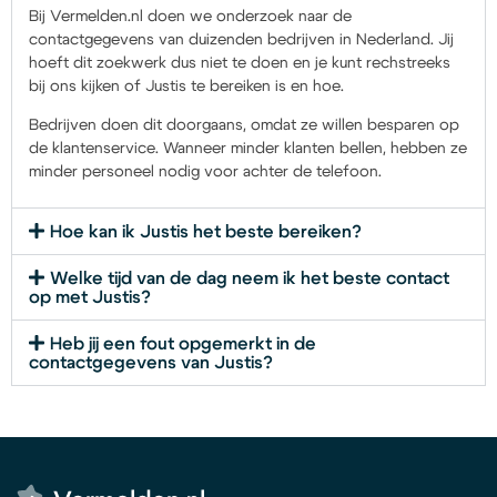
Bij Vermelden.nl doen we onderzoek naar de
contactgegevens van duizenden bedrijven in Nederland. Jij
hoeft dit zoekwerk dus niet te doen en je kunt rechstreeks
bij ons kijken of Justis te bereiken is en hoe.
Bedrijven doen dit doorgaans, omdat ze willen besparen op
de klantenservice. Wanneer minder klanten bellen, hebben ze
minder personeel nodig voor achter de telefoon.
Hoe kan ik Justis het beste bereiken?
Welke tijd van de dag neem ik het beste contact
op met Justis?
Heb jij een fout opgemerkt in de
contactgegevens van Justis?