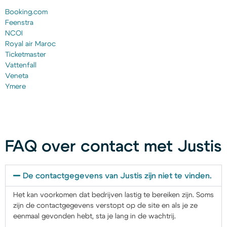
Booking.com
Feenstra
NCOI
Royal air Maroc
Ticketmaster
Vattenfall
Veneta
Ymere
FAQ over contact met Justis
De contactgegevens van Justis zijn niet te vinden.
Het kan voorkomen dat bedrijven lastig te bereiken zijn. Soms
zijn de contactgegevens verstopt op de site en als je ze
eenmaal gevonden hebt, sta je lang in de wachtrij.