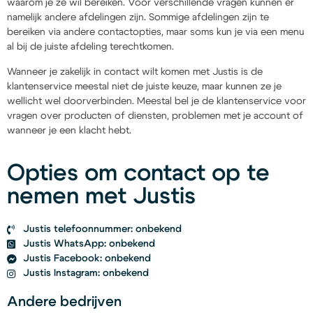
waarom je ze wil bereiken. Voor verschillende vragen kunnen er
namelijk andere afdelingen zijn. Sommige afdelingen zijn te
bereiken via andere contactopties, maar soms kun je via een menu
al bij de juiste afdeling terechtkomen.
Wanneer je zakelijk in contact wilt komen met Justis is de
klantenservice meestal niet de juiste keuze, maar kunnen ze je
wellicht wel doorverbinden. Meestal bel je de klantenservice voor
vragen over producten of diensten, problemen met je account of
wanneer je een klacht hebt.
Opties om contact op te
nemen met Justis
Justis telefoonnummer: onbekend
Justis WhatsApp: onbekend
Justis Facebook: onbekend
Justis Instagram: onbekend
Andere bedrijven