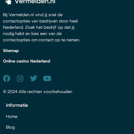
Bij Vermelden.nl vind jij snel de
contactopties van bedrijven door heel
Nederland. Zoek het bedrijf op dat jij
nodig hebt en kies een van de
contactopties om contact op te nemen.
Sitemap
Online casino Nederland
© 2024 Alle rechten voorbehouden
Informatie
Home
Blog