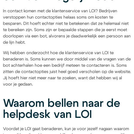
In contact komen met de klantenservice van LOI? Bedrijven
verstoppen hun contactopties helaas soms om kosten te
besparen. Dit hoeft echter niet te betekenen dat ze helemaal niet
te bereiken zijn. Soms zijn er bepaalde stappen die je eerst moet
doorlopen via een bot, alvorens je daadwerkelijk een persoon aan
de lijn hebt.
Wij hebben onderzocht hoe de klantenservice van LOI te
benaderen is. Soms kunnen we door middel van de vragen van de
bot achterhalen hoe een bedrijf meteen te contacteren is. Soms
zitten de contactopties juist heel goed verscholen op de website.
Jij hoeft hier niet meer naar te zoeken, want dat hebben wij al
voor je gedaan.
Waarom bellen naar de
helpdesk van LOI
Voordat je LOI gaat benaderen, kun je voor jezelf nagaan waarom