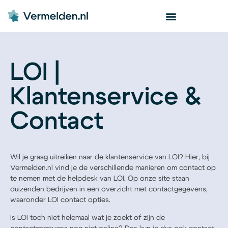
LOI |
Klantenservice &
Contact
Wil je graag uitreiken naar de klantenservice van LOI? Hier, bij
Vermelden.nl vind je de verschillende manieren om contact op
te nemen met de helpdesk van LOI. Op onze site staan
duizenden bedrijven in een overzicht met contactgegevens,
waaronder LOI contact opties.
Is LOI toch niet helemaal wat je zoekt of zijn de