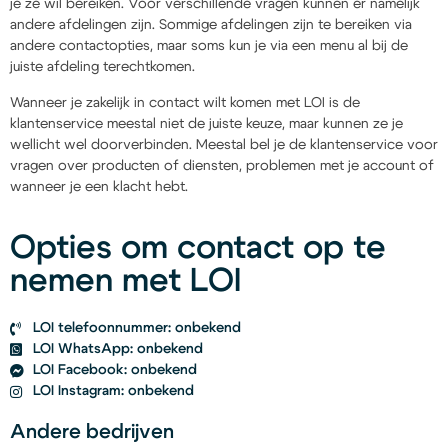
je ze wil bereiken. Voor verschillende vragen kunnen er namelijk
andere afdelingen zijn. Sommige afdelingen zijn te bereiken via
andere contactopties, maar soms kun je via een menu al bij de
juiste afdeling terechtkomen.
Wanneer je zakelijk in contact wilt komen met LOI is de
klantenservice meestal niet de juiste keuze, maar kunnen ze je
wellicht wel doorverbinden. Meestal bel je de klantenservice voor
vragen over producten of diensten, problemen met je account of
wanneer je een klacht hebt.
Opties om contact op te
nemen met LOI
LOI telefoonnummer: onbekend
LOI WhatsApp: onbekend
LOI Facebook: onbekend
LOI Instagram: onbekend
Andere bedrijven