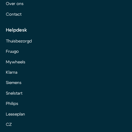
Over ons
Contact
Helpdesk
Thuisbezorgd
Fruugo
Mywheels
Klarna
Siemens
Snelstart
Philips
Leaseplan
CZ