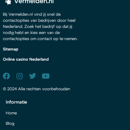
Bij Vermelden.nl vind jij snel de
contactopties van bedrijven door heel
Nederland. Zoek het bedrijf op dat jij
nodig hebt en kies een van de
contactopties om contact op te nemen.
Sitemap
Online casino Nederland
© 2024 Alle rechten voorbehouden
Informatie
Home
Blog