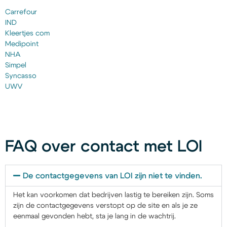
Carrefour
IND
Kleertjes com
Medipoint
NHA
Simpel
Syncasso
UWV
FAQ over contact met LOI
De contactgegevens van LOI zijn niet te vinden.
Het kan voorkomen dat bedrijven lastig te bereiken zijn. Soms
zijn de contactgegevens verstopt op de site en als je ze
eenmaal gevonden hebt, sta je lang in de wachtrij.