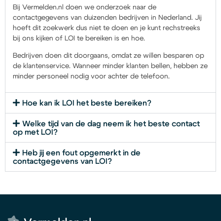
Bij Vermelden.nl doen we onderzoek naar de
contactgegevens van duizenden bedrijven in Nederland. Jij
hoeft dit zoekwerk dus niet te doen en je kunt rechstreeks
bij ons kijken of LOI te bereiken is en hoe.
Bedrijven doen dit doorgaans, omdat ze willen besparen op
de klantenservice. Wanneer minder klanten bellen, hebben ze
minder personeel nodig voor achter de telefoon.
Hoe kan ik LOI het beste bereiken?
Welke tijd van de dag neem ik het beste contact
op met LOI?
Heb jij een fout opgemerkt in de
contactgegevens van LOI?