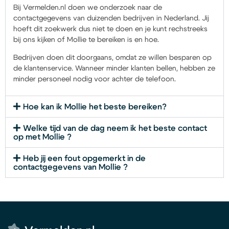
Bij Vermelden.nl doen we onderzoek naar de
contactgegevens van duizenden bedrijven in Nederland. Jij
hoeft dit zoekwerk dus niet te doen en je kunt rechstreeks
bij ons kijken of Mollie te bereiken is en hoe.
Bedrijven doen dit doorgaans, omdat ze willen besparen op
de klantenservice. Wanneer minder klanten bellen, hebben ze
minder personeel nodig voor achter de telefoon.
Hoe kan ik Mollie het beste bereiken?
Welke tijd van de dag neem ik het beste contact
op met Mollie ?
Heb jij een fout opgemerkt in de
contactgegevens van Mollie ?