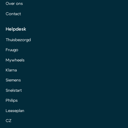
Over ons
Contact
Helpdesk
Thuisbezorgd
Fruugo
Mywheels
Klarna
Siemens
Snelstart
Philips
Leaseplan
CZ