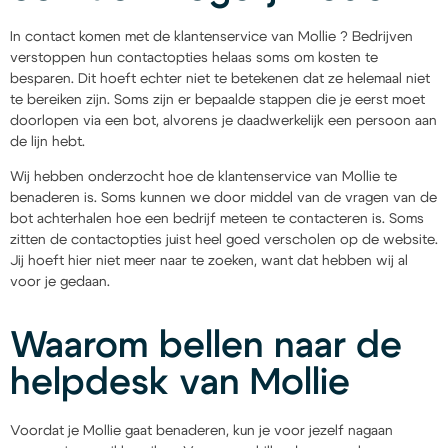
In contact komen met de klantenservice van Mollie ? Bedrijven
verstoppen hun contactopties helaas soms om kosten te
besparen. Dit hoeft echter niet te betekenen dat ze helemaal niet
te bereiken zijn. Soms zijn er bepaalde stappen die je eerst moet
doorlopen via een bot, alvorens je daadwerkelijk een persoon aan
de lijn hebt.
Wij hebben onderzocht hoe de klantenservice van Mollie te
benaderen is. Soms kunnen we door middel van de vragen van de
bot achterhalen hoe een bedrijf meteen te contacteren is. Soms
zitten de contactopties juist heel goed verscholen op de website.
Jij hoeft hier niet meer naar te zoeken, want dat hebben wij al
voor je gedaan.
Waarom bellen naar de
helpdesk van Mollie
Voordat je Mollie gaat benaderen, kun je voor jezelf nagaan