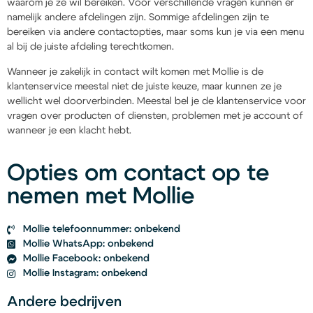
waarom je ze wil bereiken. Voor verschillende vragen kunnen er
namelijk andere afdelingen zijn. Sommige afdelingen zijn te
bereiken via andere contactopties, maar soms kun je via een menu
al bij de juiste afdeling terechtkomen.
Wanneer je zakelijk in contact wilt komen met Mollie is de
klantenservice meestal niet de juiste keuze, maar kunnen ze je
wellicht wel doorverbinden. Meestal bel je de klantenservice voor
vragen over producten of diensten, problemen met je account of
wanneer je een klacht hebt.
Opties om contact op te
nemen met Mollie
Mollie telefoonnummer: onbekend
Mollie WhatsApp: onbekend
Mollie Facebook: onbekend
Mollie Instagram: onbekend
Andere bedrijven