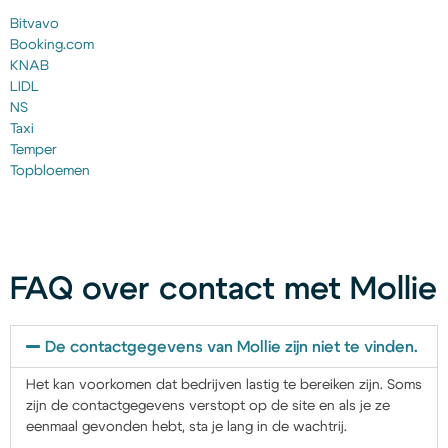
Bitvavo
Booking.com
KNAB
LIDL
NS
Taxi
Temper
Topbloemen
FAQ over contact met Mollie
De contactgegevens van Mollie zijn niet te vinden.
Het kan voorkomen dat bedrijven lastig te bereiken zijn. Soms
zijn de contactgegevens verstopt op de site en als je ze
eenmaal gevonden hebt, sta je lang in de wachtrij.