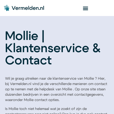
Mollie |
Klantenservice &
Contact
Wil je graag uitreiken naar de klantenservice van Mollie ? Hier,
bij Vermelden.nl vind je de verschillende manieren om contact
op te nemen met de helpdesk van Mollie . Op onze site staan
duizenden bedrijven in een overzicht met contactgegevens,
waaronder Mollie contact opties.
Is Mollie toch niet helemaal wat je zoekt of zijn de