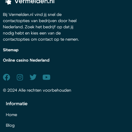
Bij Vermelden.nl vind jij snel de
contactopties van bedrijven door heel
Nederland. Zoek het bedrijf op dat jij
nodig hebt en kies een van de
contactopties om contact op te nemen.
Sitemap
Online casino Nederland
© 2024 Alle rechten voorbehouden
Informatie
Home
Blog