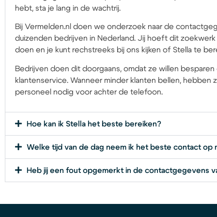
hebt, sta je lang in de wachtrij.
Bij Vermelden.nl doen we onderzoek naar de contactge
duizenden bedrijven in Nederland. Jij hoeft dit zoekwerk 
doen en je kunt rechstreeks bij ons kijken of Stella te ber
Bedrijven doen dit doorgaans, omdat ze willen besparen
klantenservice. Wanneer minder klanten bellen, hebben 
personeel nodig voor achter de telefoon.
Hoe kan ik Stella het beste bereiken?
Welke tijd van de dag neem ik het beste contact op 
Heb jij een fout opgemerkt in de contactgegevens va