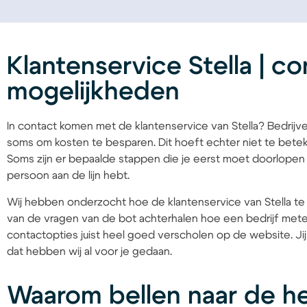
Klantenservice Stella | co
mogelijkheden
In contact komen met de klantenservice van Stella? Bedrij
soms om kosten te besparen. Dit hoeft echter niet te beteke
Soms zijn er bepaalde stappen die je eerst moet doorlopen 
persoon aan de lijn hebt.
Wij hebben onderzocht hoe de klantenservice van Stella t
van de vragen van de bot achterhalen hoe een bedrijf mete
contactopties juist heel goed verscholen op de website. Jij
dat hebben wij al voor je gedaan.
Waarom bellen naar de he