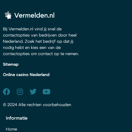
Bij Vermelden.nl vind jij snel de
contactopties van bedrijven door heel
Nederland. Zoek het bedrijf op dat jij
nodig hebt en kies een van de
contactopties om contact op te nemen.
Sitemap
Online casino Nederland
© 2024 Alle rechten voorbehouden
Informatie
Home