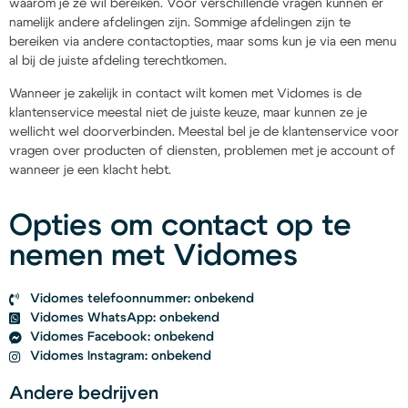
waarom je ze wil bereiken. Voor verschillende vragen kunnen er
namelijk andere afdelingen zijn. Sommige afdelingen zijn te
bereiken via andere contactopties, maar soms kun je via een menu
al bij de juiste afdeling terechtkomen.
Wanneer je zakelijk in contact wilt komen met Vidomes is de
klantenservice meestal niet de juiste keuze, maar kunnen ze je
wellicht wel doorverbinden. Meestal bel je de klantenservice voor
vragen over producten of diensten, problemen met je account of
wanneer je een klacht hebt.
Opties om contact op te
nemen met Vidomes
Vidomes telefoonnummer: onbekend
Vidomes WhatsApp: onbekend
Vidomes Facebook: onbekend
Vidomes Instagram: onbekend
Andere bedrijven