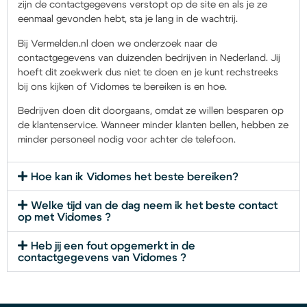
zijn de contactgegevens verstopt op de site en als je ze
eenmaal gevonden hebt, sta je lang in de wachtrij.
Bij Vermelden.nl doen we onderzoek naar de
contactgegevens van duizenden bedrijven in Nederland. Jij
hoeft dit zoekwerk dus niet te doen en je kunt rechstreeks
bij ons kijken of Vidomes te bereiken is en hoe.
Bedrijven doen dit doorgaans, omdat ze willen besparen op
de klantenservice. Wanneer minder klanten bellen, hebben ze
minder personeel nodig voor achter de telefoon.
Hoe kan ik Vidomes het beste bereiken?
Welke tijd van de dag neem ik het beste contact
op met Vidomes ?
Heb jij een fout opgemerkt in de
contactgegevens van Vidomes ?