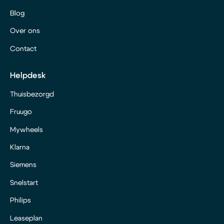
Blog
Over ons
Contact
Helpdesk
Thuisbezorgd
Fruugo
Mywheels
Klarna
Siemens
Snelstart
Philips
Leaseplan