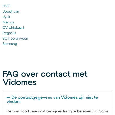
HVC
Joost van
Jysk
Menzis
OV chipkaart
Pegasus
SC heerenveen
Samsung
FAQ over contact met
Vidomes
De contactgegevens van Vidomes zijn niet te
vinden.
Het kan voorkomen dat bedrijven lastig te bereiken zijn. Soms