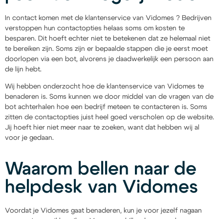
In contact komen met de klantenservice van Vidomes ? Bedrijven
verstoppen hun contactopties helaas soms om kosten te
besparen. Dit hoeft echter niet te betekenen dat ze helemaal niet
te bereiken zijn. Soms zijn er bepaalde stappen die je eerst moet
doorlopen via een bot, alvorens je daadwerkelijk een persoon aan
de lijn hebt.
Wij hebben onderzocht hoe de klantenservice van Vidomes te
benaderen is. Soms kunnen we door middel van de vragen van de
bot achterhalen hoe een bedrijf meteen te contacteren is. Soms
zitten de contactopties juist heel goed verscholen op de website.
Jij hoeft hier niet meer naar te zoeken, want dat hebben wij al
voor je gedaan.
Waarom bellen naar de
helpdesk van Vidomes
Voordat je Vidomes gaat benaderen, kun je voor jezelf nagaan