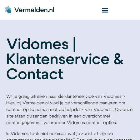
Vidomes |
Klantenservice &
Contact
Wil je graag uitreiken naar de klantenservice van Vidomes ?
Hier, bij Vermelden.nl vind je de verschillende manieren om
contact op te nemen met de helpdesk van Vidomes . Op onze
site staan duizenden bedrijven in een overzicht met
contactgegevens, waaronder Vidomes contact opties.
Is Vidomes toch niet helemaal wat je zoekt of zijn de