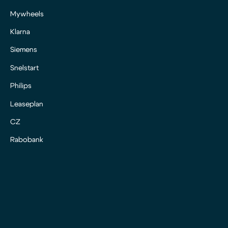
Mywheels
Klarna
Siemens
Snelstart
Philips
Leaseplan
CZ
Rabobank