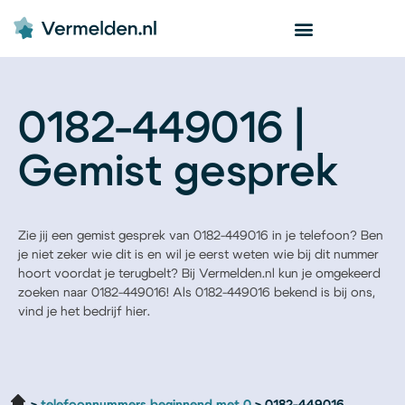
0182-449016 |
Gemist gesprek
Zie jij een gemist gesprek van 0182-449016 in je telefoon? Ben
je niet zeker wie dit is en wil je eerst weten wie bij dit nummer
hoort voordat je terugbelt? Bij Vermelden.nl kun je omgekeerd
zoeken naar 0182-449016! Als 0182-449016 bekend is bij ons,
vind je het bedrijf hier.