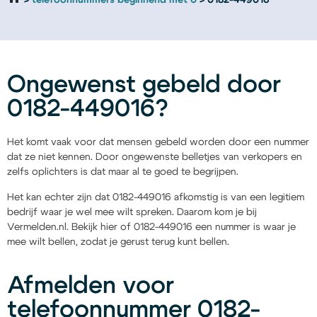
telefoonnummers beginnend met 0
0182-449016
Ongewenst gebeld door
0182-449016?
Het komt vaak voor dat mensen gebeld worden door een nummer
dat ze niet kennen. Door ongewenste belletjes van verkopers en
zelfs oplichters is dat maar al te goed te begrijpen.
Het kan echter zijn dat 0182-449016 afkomstig is van een legitiem
bedrijf waar je wel mee wilt spreken. Daarom kom je bij
Vermelden.nl. Bekijk hier of 0182-449016 een nummer is waar je
mee wilt bellen, zodat je gerust terug kunt bellen.
Afmelden voor
telefoonnummer 0182-