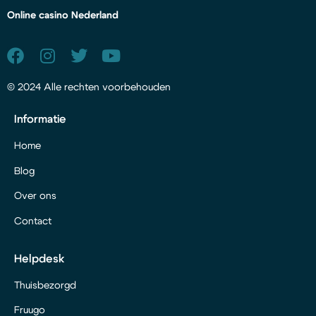
Online casino Nederland
© 2024 Alle rechten voorbehouden
Informatie
Home
Blog
Over ons
Contact
Helpdesk
Thuisbezorgd
Fruugo