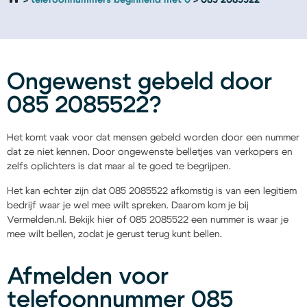
telefoonnummers beginnend met 0
085 2085522
Ongewenst gebeld door
085 2085522?
Het komt vaak voor dat mensen gebeld worden door een nummer
dat ze niet kennen. Door ongewenste belletjes van verkopers en
zelfs oplichters is dat maar al te goed te begrijpen.
Het kan echter zijn dat 085 2085522 afkomstig is van een legitiem
bedrijf waar je wel mee wilt spreken. Daarom kom je bij
Vermelden.nl. Bekijk hier of 085 2085522 een nummer is waar je
mee wilt bellen, zodat je gerust terug kunt bellen.
Afmelden voor
telefoonnummer 085