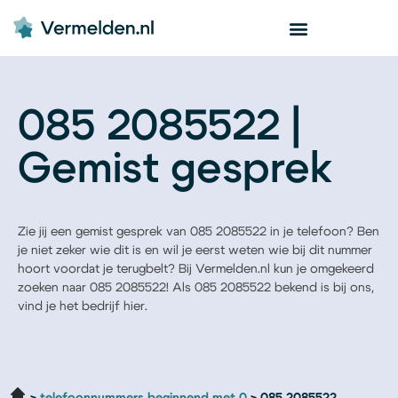
085 2085522 |
Gemist gesprek
Zie jij een gemist gesprek van 085 2085522 in je telefoon? Ben
je niet zeker wie dit is en wil je eerst weten wie bij dit nummer
hoort voordat je terugbelt? Bij Vermelden.nl kun je omgekeerd
zoeken naar 085 2085522! Als 085 2085522 bekend is bij ons,
vind je het bedrijf hier.