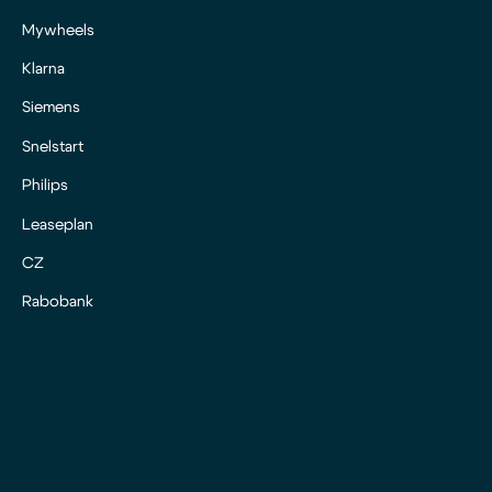
Mywheels
Klarna
Siemens
Snelstart
Philips
Leaseplan
CZ
Rabobank