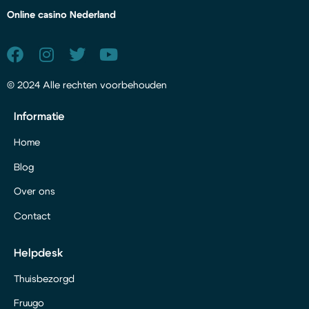
Online casino Nederland
© 2024 Alle rechten voorbehouden
Informatie
Home
Blog
Over ons
Contact
Helpdesk
Thuisbezorgd
Fruugo