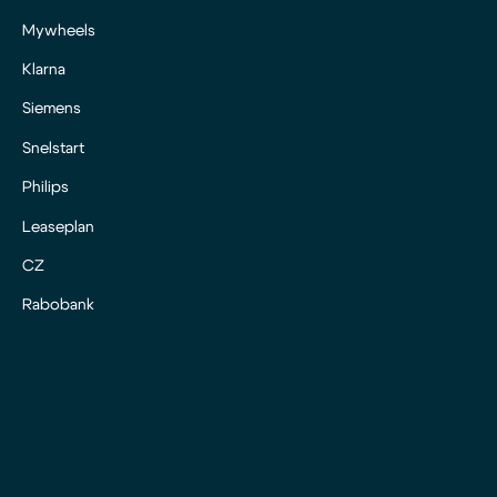
Mywheels
Klarna
Siemens
Snelstart
Philips
Leaseplan
CZ
Rabobank