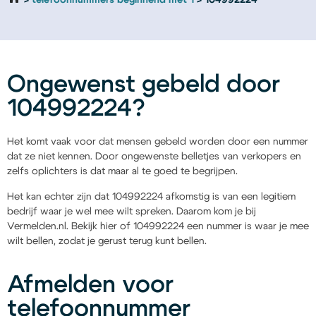
telefoonnummers beginnend met 1
104992224
Ongewenst gebeld door
104992224?
Het komt vaak voor dat mensen gebeld worden door een nummer
dat ze niet kennen. Door ongewenste belletjes van verkopers en
zelfs oplichters is dat maar al te goed te begrijpen.
Het kan echter zijn dat 104992224 afkomstig is van een legitiem
bedrijf waar je wel mee wilt spreken. Daarom kom je bij
Vermelden.nl. Bekijk hier of 104992224 een nummer is waar je mee
wilt bellen, zodat je gerust terug kunt bellen.
Afmelden voor
telefoonnummer