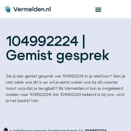
104992224 |
Gemist gesprek
Zie jij een gemist gesprek van 104992224 in je telefoon? Ben je
niet zeker wie dit is en wil je eerst weten wie bij dit nummer
hoort voordat je terugbelt? Bij Vermelden.nl kun je omgekeerd
zoeken naar 104992224! Als 104992224 bekend is bij ons, vind
je het bedrijf hier.