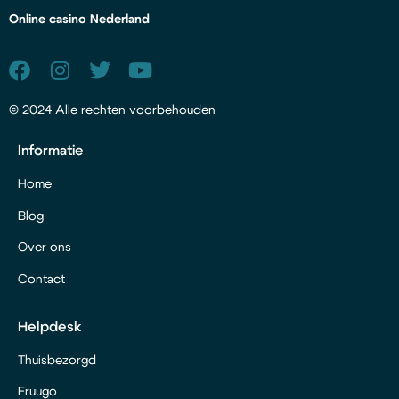
Online casino Nederland
© 2024 Alle rechten voorbehouden
Informatie
Home
Blog
Over ons
Contact
Helpdesk
Thuisbezorgd
Fruugo