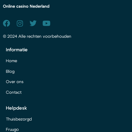
Online casino Nederland
© 2024 Alle rechten voorbehouden
Informatie
Home
Blog
Over ons
Contact
Helpdesk
Thuisbezorgd
Fruugo