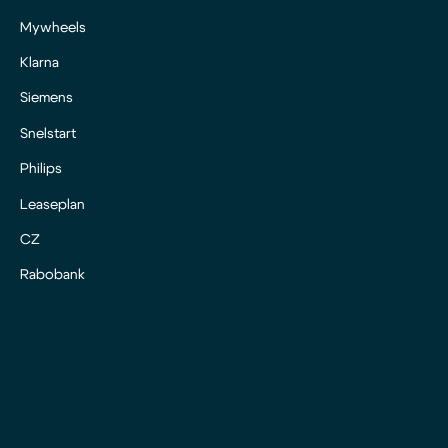
Mywheels
Klarna
Siemens
Snelstart
Philips
Leaseplan
CZ
Rabobank