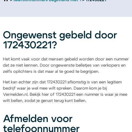
telefoonnummers beginnend met 1
172430221
Ongewenst gebeld door
172430221?
Het komt vaak voor dat mensen gebeld worden door een nummer
dat ze niet kennen. Door ongewenste belletjes van verkopers en
zelfs oplichters is dat maar al te goed te begrijpen.
Het kan echter zijn dat 172430221 afkomstig is van een legitiem
bedrijf waar je wel mee wilt spreken. Daarom kom je bij
Vermelden.nl. Bekijk hier of 172430221 een nummer is waar je mee
wilt bellen, zodat je gerust terug kunt bellen.
Afmelden voor
telefoonnummer