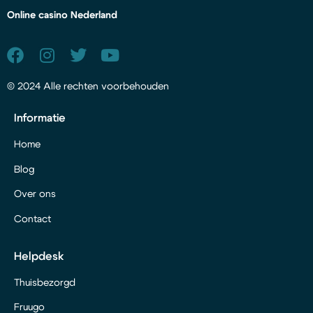
Online casino Nederland
© 2024 Alle rechten voorbehouden
Informatie
Home
Blog
Over ons
Contact
Helpdesk
Thuisbezorgd
Fruugo