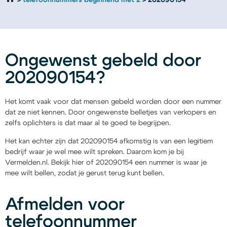
telefoonnummers beginnend met 2
202090154
Ongewenst gebeld door
202090154?
Het komt vaak voor dat mensen gebeld worden door een nummer
dat ze niet kennen. Door ongewenste belletjes van verkopers en
zelfs oplichters is dat maar al te goed te begrijpen.
Het kan echter zijn dat 202090154 afkomstig is van een legitiem
bedrijf waar je wel mee wilt spreken. Daarom kom je bij
Vermelden.nl. Bekijk hier of 202090154 een nummer is waar je
mee wilt bellen, zodat je gerust terug kunt bellen.
Afmelden voor
telefoonnummer