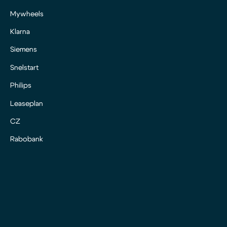
Mywheels
Klarna
Siemens
Snelstart
Philips
Leaseplan
CZ
Rabobank