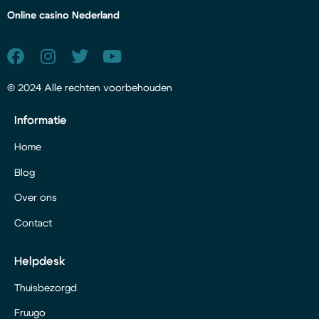
Online casino Nederland
© 2024 Alle rechten voorbehouden
Informatie
Home
Blog
Over ons
Contact
Helpdesk
Thuisbezorgd
Fruugo