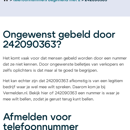
telefoonnummers beginnend met 2
242090363
Ongewenst gebeld door
242090363?
Het komt vaak voor dat mensen gebeld worden door een nummer
dat ze niet kennen. Door ongewenste belletjes van verkopers en
zelfs oplichters is dat maar al te goed te begrijpen.
Het kan echter zijn dat 242090363 afkomstig is van een legitiem
bedrijf waar je wel mee wilt spreken. Daarom kom je bij
Vermelden.nl. Bekijk hier of 242090363 een nummer is waar je
mee wilt bellen, zodat je gerust terug kunt bellen.
Afmelden voor
telefoonnummer