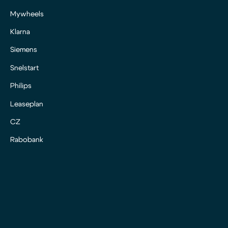
Mywheels
Klarna
Siemens
Snelstart
Philips
Leaseplan
CZ
Rabobank