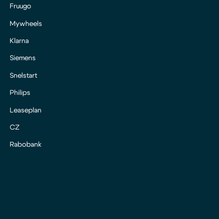
Fruugo
Mywheels
Klarna
Siemens
Snelstart
Philips
Leaseplan
CZ
Rabobank