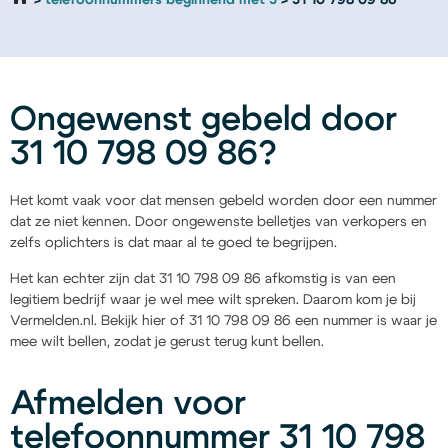
telefoonnummers beginnend met 3
31 10 798 09 86
Ongewenst gebeld door
31 10 798 09 86?
Het komt vaak voor dat mensen gebeld worden door een nummer
dat ze niet kennen. Door ongewenste belletjes van verkopers en
zelfs oplichters is dat maar al te goed te begrijpen.
Het kan echter zijn dat 31 10 798 09 86 afkomstig is van een
legitiem bedrijf waar je wel mee wilt spreken. Daarom kom je bij
Vermelden.nl. Bekijk hier of 31 10 798 09 86 een nummer is waar je
mee wilt bellen, zodat je gerust terug kunt bellen.
Afmelden voor
telefoonnummer 31 10 798