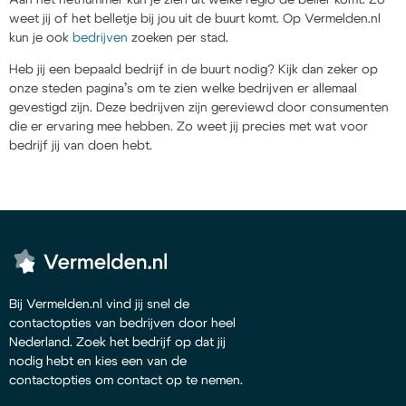
weet jij of het belletje bij jou uit de buurt komt. Op Vermelden.nl
kun je ook
bedrijven
zoeken per stad.
Heb jij een bepaald bedrijf in de buurt nodig? Kijk dan zeker op
onze steden pagina’s om te zien welke bedrijven er allemaal
gevestigd zijn. Deze bedrijven zijn gereviewd door consumenten
die er ervaring mee hebben. Zo weet jij precies met wat voor
bedrijf jij van doen hebt.
Bij Vermelden.nl vind jij snel de
contactopties van bedrijven door heel
Nederland. Zoek het bedrijf op dat jij
nodig hebt en kies een van de
contactopties om contact op te nemen.