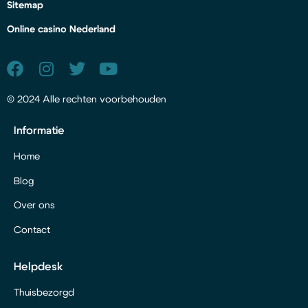
Sitemap
Online casino Nederland
© 2024 Alle rechten voorbehouden
Informatie
Home
Blog
Over ons
Contact
Helpdesk
Thuisbezorgd