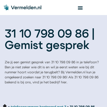
31 10 798 09 86 |
Gemist gesprek
Zie jij een gemist gesprek van 31 10 798 09 86 in je telefoon?
Ben je niet zeker wie dit is en wil je eerst weten wie bij dit
nummer hoort voordat je terugbelt? Bij Vermelden.nl kun je
omgekeerd zoeken naar 31 10 798 09 86! Als 31 10 798 09 86
bekend is bij ons, vind je het bedrijf hier.