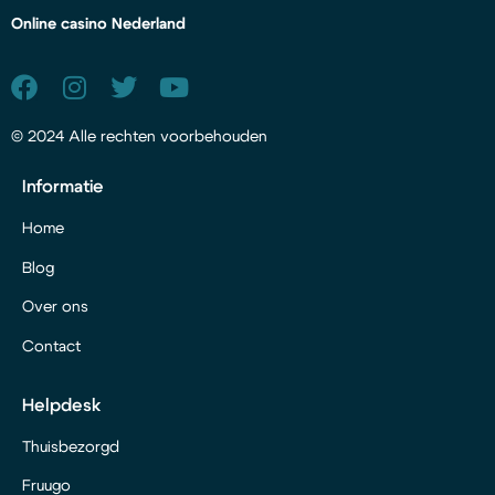
Online casino Nederland
© 2024 Alle rechten voorbehouden
Informatie
Home
Blog
Over ons
Contact
Helpdesk
Thuisbezorgd
Fruugo