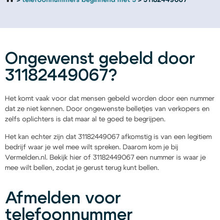
telefoonnummers beginnend met 3
31182449067
Ongewenst gebeld door
31182449067?
Het komt vaak voor dat mensen gebeld worden door een nummer
dat ze niet kennen. Door ongewenste belletjes van verkopers en
zelfs oplichters is dat maar al te goed te begrijpen.
Het kan echter zijn dat 31182449067 afkomstig is van een legitiem
bedrijf waar je wel mee wilt spreken. Daarom kom je bij
Vermelden.nl. Bekijk hier of 31182449067 een nummer is waar je
mee wilt bellen, zodat je gerust terug kunt bellen.
Afmelden voor
telefoonnummer