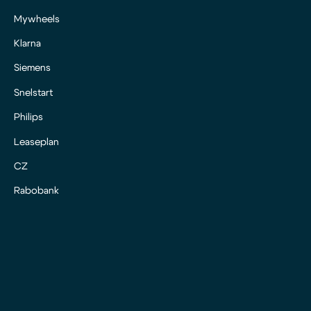
Mywheels
Klarna
Siemens
Snelstart
Philips
Leaseplan
CZ
Rabobank