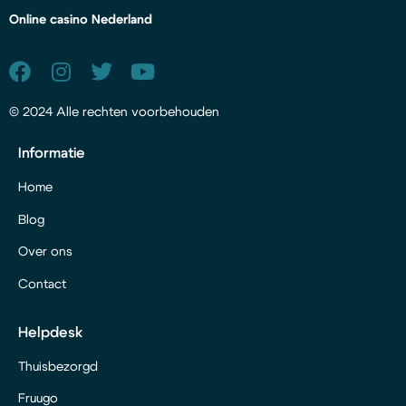
Online casino Nederland
© 2024 Alle rechten voorbehouden
Informatie
Home
Blog
Over ons
Contact
Helpdesk
Thuisbezorgd
Fruugo