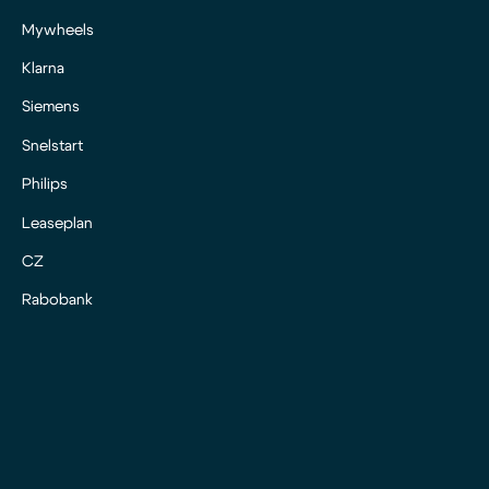
Mywheels
Klarna
Siemens
Snelstart
Philips
Leaseplan
CZ
Rabobank