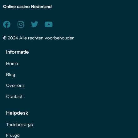
Online casino Nederland
© 2024 Alle rechten voorbehouden
Informatie
Home
Blog
Over ons
Contact
Helpdesk
Thuisbezorgd
Fruugo