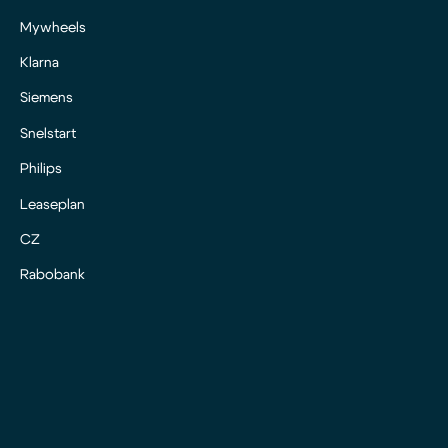
Mywheels
Klarna
Siemens
Snelstart
Philips
Leaseplan
CZ
Rabobank