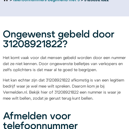
telefoonnummers beginnend met 3
31208921822
Ongewenst gebeld door
31208921822?
Het komt vaak voor dat mensen gebeld worden door een nummer
dat ze niet kennen. Door ongewenste belletjes van verkopers en
zelfs oplichters is dat maar al te goed te begrijpen.
Het kan echter zijn dat 31208921822 afkomstig is van een legitiem
bedrijf waar je wel mee wilt spreken. Daarom kom je bij
Vermelden.nl. Bekijk hier of 31208921822 een nummer is waar je
mee wilt bellen, zodat je gerust terug kunt bellen.
Afmelden voor
telefoonnummer