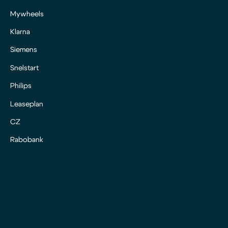
Mywheels
Klarna
Siemens
Snelstart
Philips
Leaseplan
CZ
Rabobank