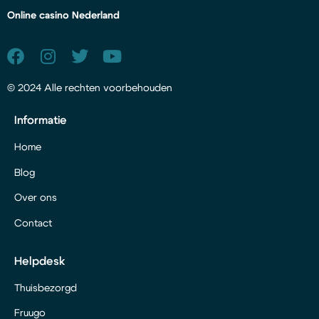
Online casino Nederland
© 2024 Alle rechten voorbehouden
Informatie
Home
Blog
Over ons
Contact
Helpdesk
Thuisbezorgd
Fruugo