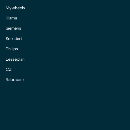
Mywheels
Klarna
Siemens
Snelstart
Philips
Leaseplan
CZ
Rabobank