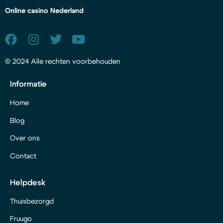
Online casino Nederland
© 2024 Alle rechten voorbehouden
Informatie
Home
Blog
Over ons
Contact
Helpdesk
Thuisbezorgd
Fruugo