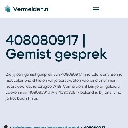
408080917 |
Gemist gesprek
Zie jij een gemist gesprek van 408080917 in je telefoon? Ben je
niet zeker wie dit is en wil je eerst weten wie bij dit nummer
hoort voordat je terugbelt? Bij Vermelden.nl kun je omgekeerd
zoeken naar 408080917! Als 408080917 bekend is bij ons, vind
je het bedrijf hier.