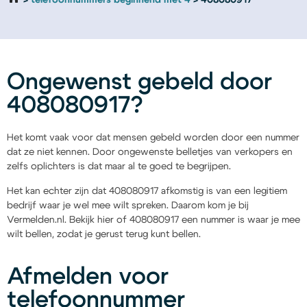
telefoonnummers beginnend met 4
408080917
Ongewenst gebeld door
408080917?
Het komt vaak voor dat mensen gebeld worden door een nummer
dat ze niet kennen. Door ongewenste belletjes van verkopers en
zelfs oplichters is dat maar al te goed te begrijpen.
Het kan echter zijn dat 408080917 afkomstig is van een legitiem
bedrijf waar je wel mee wilt spreken. Daarom kom je bij
Vermelden.nl. Bekijk hier of 408080917 een nummer is waar je mee
wilt bellen, zodat je gerust terug kunt bellen.
Afmelden voor
telefoonnummer