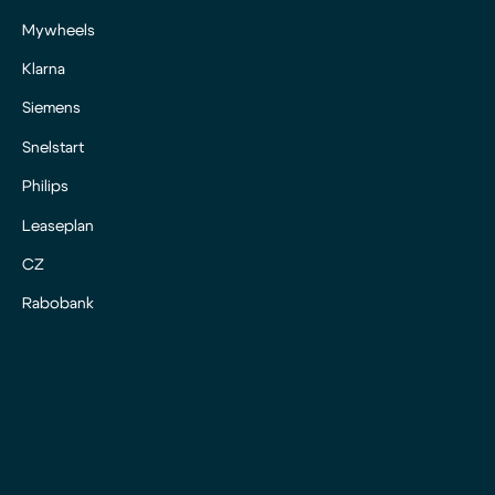
Mywheels
Klarna
Siemens
Snelstart
Philips
Leaseplan
CZ
Rabobank