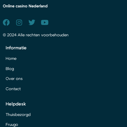
Online casino Nederland
© 2024 Alle rechten voorbehouden
Informatie
Home
Blog
Over ons
Contact
Helpdesk
Thuisbezorgd
Fruugo