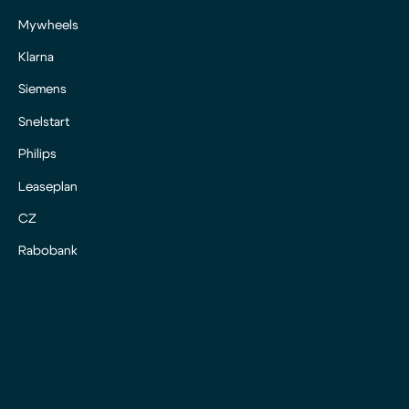
Mywheels
Klarna
Siemens
Snelstart
Philips
Leaseplan
CZ
Rabobank