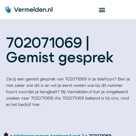
702071069 |
Gemist gesprek
Zie jij een gemist gesprek van 702071069 in je telefoon? Ben je
niet zeker wie dit is en wil je eerst weten wie bij dit nummer
hoort voordat je terugbelt? Bij Vermelden.nl kun je omgekeerd
zoeken naar 702071069! Als 702071069 bekend is bij ons, vind
je het bedrijf hier.