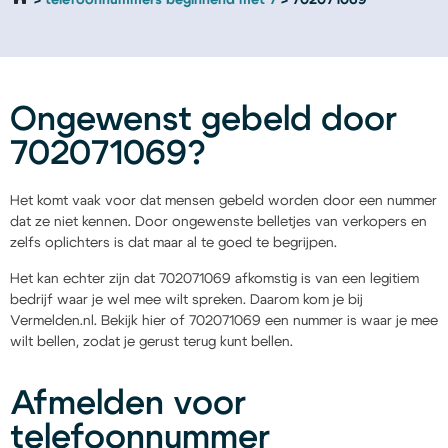
telefoonnummers beginnend met 7
702071069
Ongewenst gebeld door
702071069?
Het komt vaak voor dat mensen gebeld worden door een nummer
dat ze niet kennen. Door ongewenste belletjes van verkopers en
zelfs oplichters is dat maar al te goed te begrijpen.
Het kan echter zijn dat 702071069 afkomstig is van een legitiem
bedrijf waar je wel mee wilt spreken. Daarom kom je bij
Vermelden.nl. Bekijk hier of 702071069 een nummer is waar je mee
wilt bellen, zodat je gerust terug kunt bellen.
Afmelden voor
telefoonnummer