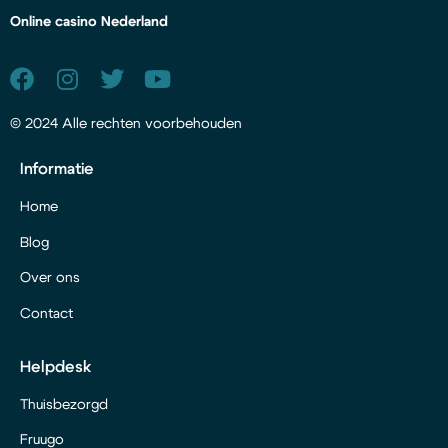
Online casino Nederland
© 2024 Alle rechten voorbehouden
Informatie
Home
Blog
Over ons
Contact
Helpdesk
Thuisbezorgd
Fruugo