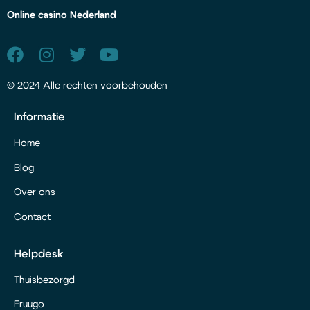
Online casino Nederland
© 2024 Alle rechten voorbehouden
Informatie
Home
Blog
Over ons
Contact
Helpdesk
Thuisbezorgd
Fruugo