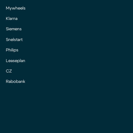
Mywheels
Klarna
Siemens
Snelstart
Philips
Leaseplan
CZ
Rabobank