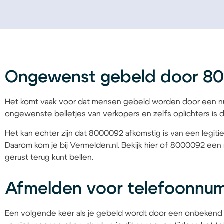
Ongewenst gebeld door 8
Het komt vaak voor dat mensen gebeld worden door een nu
ongewenste belletjes van verkopers en zelfs oplichters is d
Het kan echter zijn dat 8000092 afkomstig is van een legitie
Daarom kom je bij Vermelden.nl. Bekijk hier of 8000092 een 
gerust terug kunt bellen.
Afmelden voor telefoonn
Een volgende keer als je gebeld wordt door een onbekend