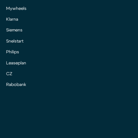
Mywheels
Klarna
Siemens
Snelstart
Philips
Leaseplan
CZ
Rabobank