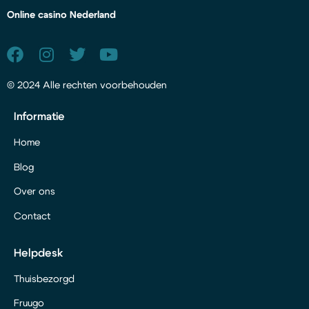
Online casino Nederland
© 2024 Alle rechten voorbehouden
Informatie
Home
Blog
Over ons
Contact
Helpdesk
Thuisbezorgd
Fruugo