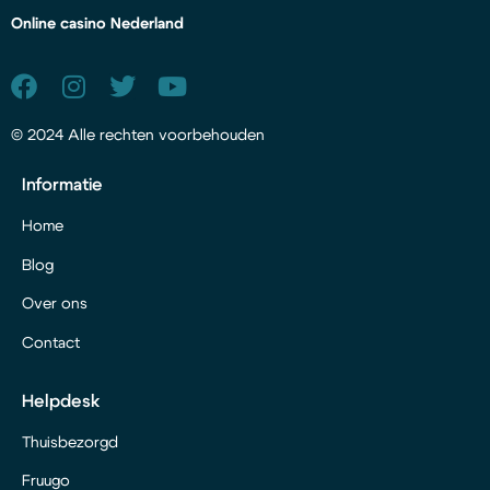
Online casino Nederland
© 2024 Alle rechten voorbehouden
Informatie
Home
Blog
Over ons
Contact
Helpdesk
Thuisbezorgd
Fruugo