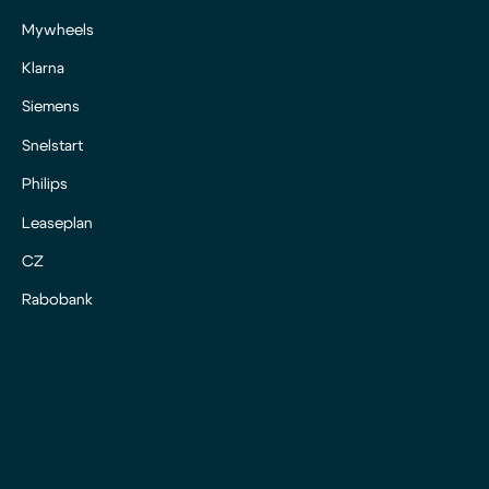
Mywheels
Klarna
Siemens
Snelstart
Philips
Leaseplan
CZ
Rabobank