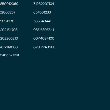
1850012069
31262207104
02003257
654501233
70731030
306540441
1202134708
085 5803541
1202205210
06-14094100
20 2119000
020 2240668
15466377298