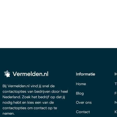
Informatie
Home
T
Bij Vermelden.nl vind jij snel de
contactopties van bedrijven door heel
Blog
F
Nederland. Zoek het bedrijf op dat jij
Over ons
M
nodig hebt en kies een van de
contactopties om contact op te
Contact
K
nemen.