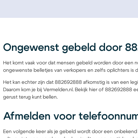
Ongewenst gebeld door 8
Het komt vaak voor dat mensen gebeld worden door een nu
ongewenste belletjes van verkopers en zelfs oplichters is d
Het kan echter zijn dat 882692888 afkomstig is van een legi
Daarom kom je bij Vermelden.nl. Bekijk hier of 882692888 ee
gerust terug kunt bellen.
Afmelden voor telefoonn
Een volgende keer als je gebeld wordt door een onbeken