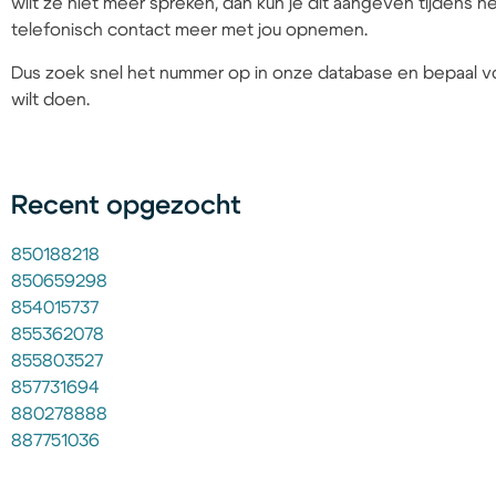
wilt ze niet meer spreken, dan kun je dit aangeven tijdens
telefonisch contact meer met jou opnemen.
Dus zoek snel het nummer op in onze database en bepaal vo
wilt doen.
Recent opgezocht
850188218
850659298
854015737
855362078
855803527
857731694
880278888
887751036