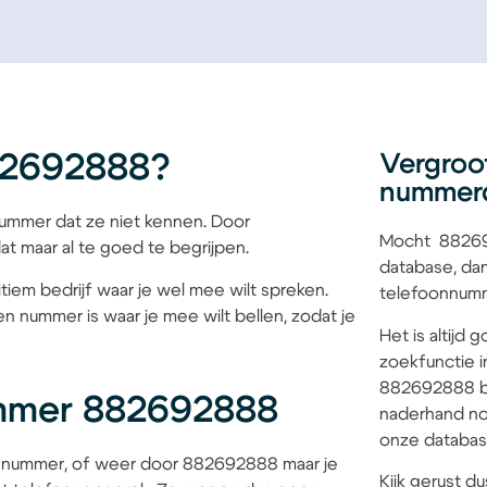
82692888?
Vergroo
nummer
mmer dat ze niet kennen. Door
Mocht 882692
at maar al te goed te begrijpen.
database, dan
tiem bedrijf waar je wel mee wilt spreken.
telefoonnumme
n nummer is waar je mee wilt bellen, zodat je
Het is altijd
zoekfunctie i
882692888 bi
ummer 882692888
naderhand no
onze database
d nummer, of weer door 882692888 maar je
Kijk gerust du