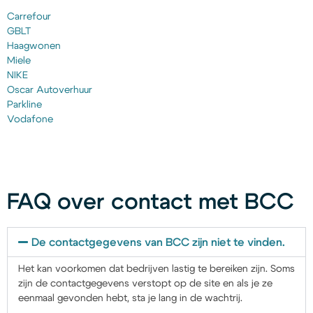
Carrefour
GBLT
Haagwonen
Miele
NIKE
Oscar Autoverhuur
Parkline
Vodafone
FAQ over contact met BCC
De contactgegevens van BCC zijn niet te vinden.
Het kan voorkomen dat bedrijven lastig te bereiken zijn. Soms
zijn de contactgegevens verstopt op de site en als je ze
eenmaal gevonden hebt, sta je lang in de wachtrij.