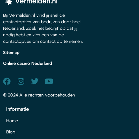
Bij Vermelden.nl vind jij snel de
contactopties van bedrijven door heel
Nederland. Zoek het bedrijf op dat jij
nodig hebt en kies een van de
contactopties om contact op te nemen.
Sitemap
Online casino Nederland
© 2024 Alle rechten voorbehouden
Informatie
Home
Blog