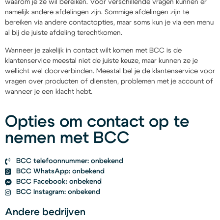
waarom je ze wil bereiken. Voor verschillende vragen kunnen er
namelijk andere afdelingen zijn. Sommige afdelingen zijn te
bereiken via andere contactopties, maar soms kun je via een menu
al bij de juiste afdeling terechtkomen.
Wanneer je zakelijk in contact wilt komen met BCC is de
klantenservice meestal niet de juiste keuze, maar kunnen ze je
wellicht wel doorverbinden. Meestal bel je de klantenservice voor
vragen over producten of diensten, problemen met je account of
wanneer je een klacht hebt.
Opties om contact op te
nemen met BCC
BCC telefoonnummer: onbekend
BCC WhatsApp: onbekend
BCC Facebook: onbekend
BCC Instagram: onbekend
Andere bedrijven