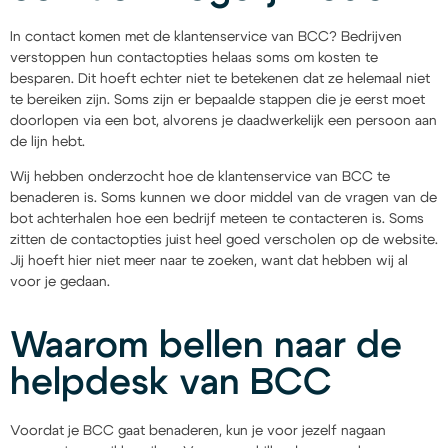
In contact komen met de klantenservice van BCC? Bedrijven
verstoppen hun contactopties helaas soms om kosten te
besparen. Dit hoeft echter niet te betekenen dat ze helemaal niet
te bereiken zijn. Soms zijn er bepaalde stappen die je eerst moet
doorlopen via een bot, alvorens je daadwerkelijk een persoon aan
de lijn hebt.
Wij hebben onderzocht hoe de klantenservice van BCC te
benaderen is. Soms kunnen we door middel van de vragen van de
bot achterhalen hoe een bedrijf meteen te contacteren is. Soms
zitten de contactopties juist heel goed verscholen op de website.
Jij hoeft hier niet meer naar te zoeken, want dat hebben wij al
voor je gedaan.
Waarom bellen naar de
helpdesk van BCC
Voordat je BCC gaat benaderen, kun je voor jezelf nagaan