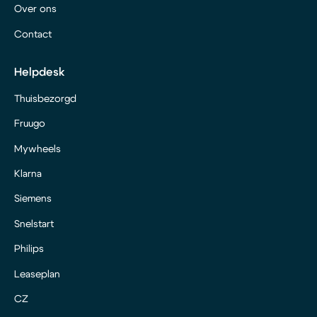
Over ons
Contact
Helpdesk
Thuisbezorgd
Fruugo
Mywheels
Klarna
Siemens
Snelstart
Philips
Leaseplan
CZ