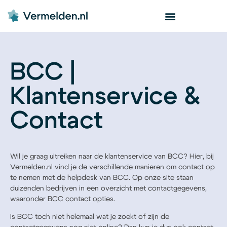
BCC |
Klantenservice &
Contact
Wil je graag uitreiken naar de klantenservice van BCC? Hier, bij
Vermelden.nl vind je de verschillende manieren om contact op
te nemen met de helpdesk van BCC. Op onze site staan
duizenden bedrijven in een overzicht met contactgegevens,
waaronder BCC contact opties.
Is BCC toch niet helemaal wat je zoekt of zijn de