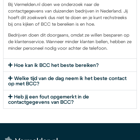
Bij Vermelden.nl doen we onderzoek naar de
contactgegevens van duizenden bedrijven in Nederland. Jij
hoeft dit zoekwerk dus niet te doen en je kunt rechstreeks
bij ons kijken of BCC te bereiken is en hoe.
Bedrijven doen dit doorgaans, omdat ze willen besparen op
de klantenservice. Wanneer minder klanten bellen, hebben ze
minder personeel nodig voor achter de telefoon.
Hoe kan ik BCC het beste bereiken?
Welke tijd van de dag neem ik het beste contact
op met BCC?
Heb jij een fout opgemerkt in de
contactgegevens van BCC?