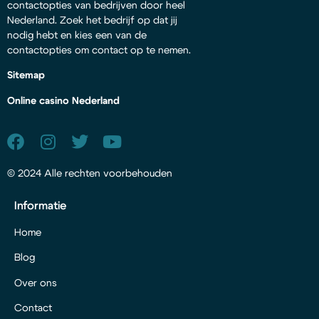
contactopties van bedrijven door heel
Nederland. Zoek het bedrijf op dat jij
nodig hebt en kies een van de
contactopties om contact op te nemen.
Sitemap
Online casino Nederland
© 2024 Alle rechten voorbehouden
Informatie
Home
Blog
Over ons
Contact