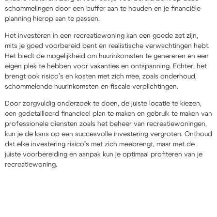
schommelingen door een buffer aan te houden en je financiële
planning hierop aan te passen.
Het investeren in een recreatiewoning kan een goede zet zijn,
mits je goed voorbereid bent en realistische verwachtingen hebt.
Het biedt de mogelijkheid om huurinkomsten te genereren en een
eigen plek te hebben voor vakanties en ontspanning. Echter, het
brengt ook risico’s en kosten met zich mee, zoals onderhoud,
schommelende huurinkomsten en fiscale verplichtingen.
Door zorgvuldig onderzoek te doen, de juiste locatie te kiezen,
een gedetailleerd financieel plan te maken en gebruik te maken van
professionele diensten zoals het beheer van recreatiewoningen,
kun je de kans op een succesvolle investering vergroten. Onthoud
dat elke investering risico’s met zich meebrengt, maar met de
juiste voorbereiding en aanpak kun je optimaal profiteren van je
recreatiewoning.