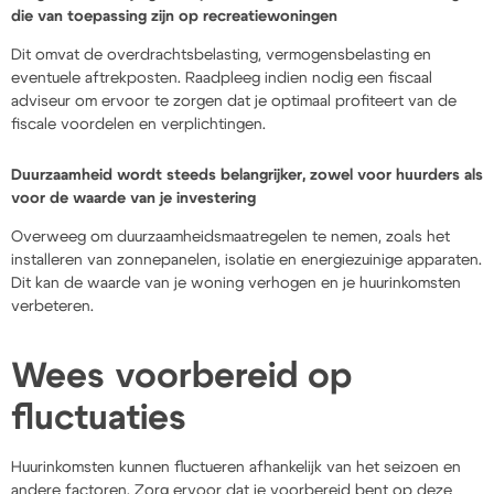
die van toepassing zijn op recreatiewoningen
Dit omvat de overdrachtsbelasting, vermogensbelasting en
eventuele aftrekposten. Raadpleeg indien nodig een fiscaal
adviseur om ervoor te zorgen dat je optimaal profiteert van de
fiscale voordelen en verplichtingen.
Duurzaamheid wordt steeds belangrijker, zowel voor huurders als
voor de waarde van je investering
Overweeg om duurzaamheidsmaatregelen te nemen, zoals het
installeren van zonnepanelen, isolatie en energiezuinige apparaten.
Dit kan de waarde van je woning verhogen en je huurinkomsten
verbeteren.
Wees voorbereid op
fluctuaties
Huurinkomsten kunnen fluctueren afhankelijk van het seizoen en
andere factoren. Zorg ervoor dat je voorbereid bent op deze