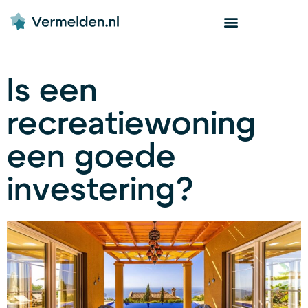
Is een
recreatiewoning
een goede
investering?