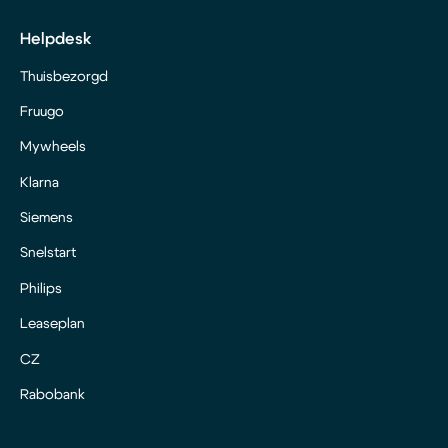
Helpdesk
Thuisbezorgd
Fruugo
Mywheels
Klarna
Siemens
Snelstart
Philips
Leaseplan
CZ
Rabobank