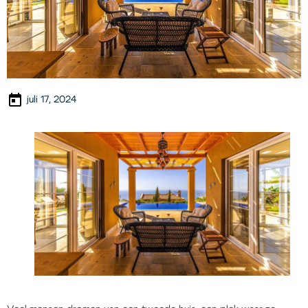
juli 17, 2024