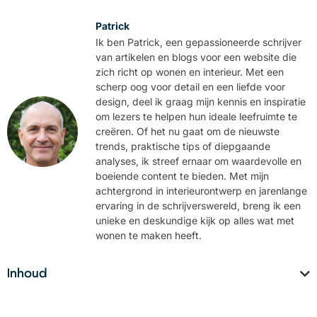
Patrick
Ik ben Patrick, een gepassioneerde schrijver
van artikelen en blogs voor een website die
zich richt op wonen en interieur. Met een
scherp oog voor detail en een liefde voor
design, deel ik graag mijn kennis en inspiratie
om lezers te helpen hun ideale leefruimte te
creëren. Of het nu gaat om de nieuwste
trends, praktische tips of diepgaande
analyses, ik streef ernaar om waardevolle en
boeiende content te bieden. Met mijn
achtergrond in interieurontwerp en jarenlange
ervaring in de schrijverswereld, breng ik een
unieke en deskundige kijk op alles wat met
wonen te maken heeft.
Inhoud