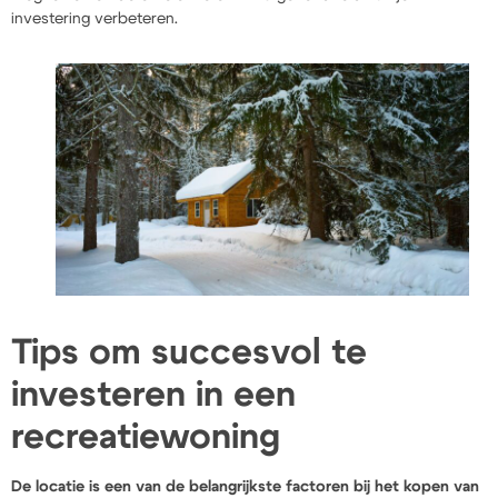
investering verbeteren.
Tips om succesvol te
investeren in een
recreatiewoning
De locatie is een van de belangrijkste factoren bij het kopen van