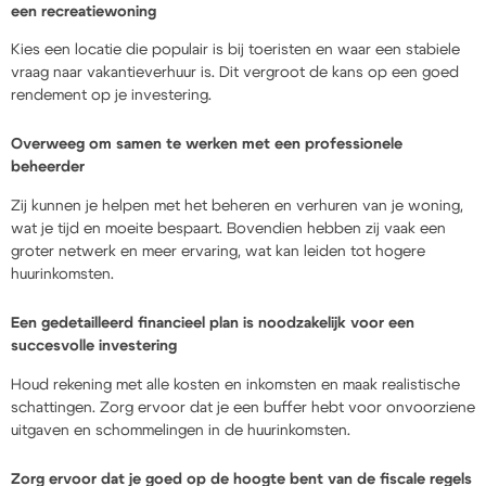
een recreatiewoning
Kies een locatie die populair is bij toeristen en waar een stabiele
vraag naar vakantieverhuur is. Dit vergroot de kans op een goed
rendement op je investering.
Overweeg om samen te werken met een professionele
beheerder
Zij kunnen je helpen met het beheren en verhuren van je woning,
wat je tijd en moeite bespaart. Bovendien hebben zij vaak een
groter netwerk en meer ervaring, wat kan leiden tot hogere
huurinkomsten.
Een gedetailleerd financieel plan is noodzakelijk voor een
succesvolle investering
Houd rekening met alle kosten en inkomsten en maak realistische
schattingen. Zorg ervoor dat je een buffer hebt voor onvoorziene
uitgaven en schommelingen in de huurinkomsten.
Zorg ervoor dat je goed op de hoogte bent van de fiscale regels