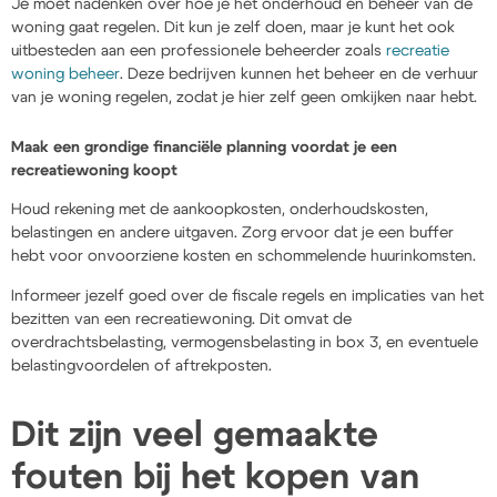
Je moet nadenken over hoe je het onderhoud en beheer van de
woning gaat regelen. Dit kun je zelf doen, maar je kunt het ook
uitbesteden aan een professionele beheerder zoals
recreatie
woning beheer
. Deze bedrijven kunnen het beheer en de verhuur
van je woning regelen, zodat je hier zelf geen omkijken naar hebt.
Maak een grondige financiële planning voordat je een
recreatiewoning koopt
Houd rekening met de aankoopkosten, onderhoudskosten,
belastingen en andere uitgaven. Zorg ervoor dat je een buffer
hebt voor onvoorziene kosten en schommelende huurinkomsten.
Informeer jezelf goed over de fiscale regels en implicaties van het
bezitten van een recreatiewoning. Dit omvat de
overdrachtsbelasting, vermogensbelasting in box 3, en eventuele
belastingvoordelen of aftrekposten.
Dit zijn veel gemaakte
fouten bij het kopen van