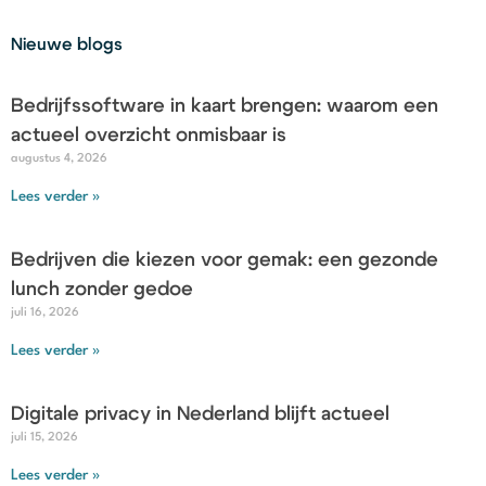
Nieuwe blogs
Bedrijfssoftware in kaart brengen: waarom een
actueel overzicht onmisbaar is
augustus 4, 2026
Lees verder »
Bedrijven die kiezen voor gemak: een gezonde
lunch zonder gedoe
juli 16, 2026
Lees verder »
Digitale privacy in Nederland blijft actueel
juli 15, 2026
Lees verder »