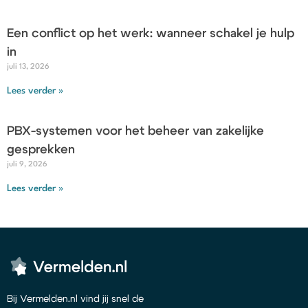
Een conflict op het werk: wanneer schakel je hulp
in
juli 13, 2026
Lees verder »
PBX-systemen voor het beheer van zakelijke
gesprekken
juli 9, 2026
Lees verder »
Bij Vermelden.nl vind jij snel de