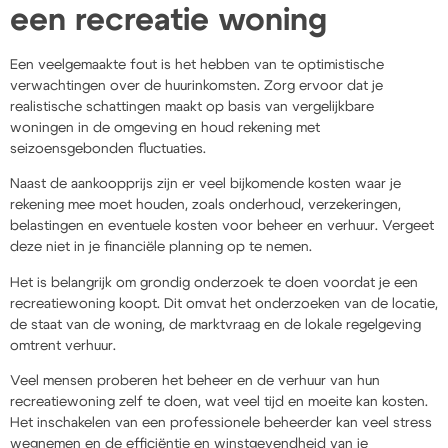
een recreatie woning
Een veelgemaakte fout is het hebben van te optimistische
verwachtingen over de huurinkomsten. Zorg ervoor dat je
realistische schattingen maakt op basis van vergelijkbare
woningen in de omgeving en houd rekening met
seizoensgebonden fluctuaties.
Naast de aankoopprijs zijn er veel bijkomende kosten waar je
rekening mee moet houden, zoals onderhoud, verzekeringen,
belastingen en eventuele kosten voor beheer en verhuur. Vergeet
deze niet in je financiële planning op te nemen.
Het is belangrijk om grondig onderzoek te doen voordat je een
recreatiewoning koopt. Dit omvat het onderzoeken van de locatie,
de staat van de woning, de marktvraag en de lokale regelgeving
omtrent verhuur.
Veel mensen proberen het beheer en de verhuur van hun
recreatiewoning zelf te doen, wat veel tijd en moeite kan kosten.
Het inschakelen van een professionele beheerder kan veel stress
wegnemen en de efficiëntie en winstgevendheid van je