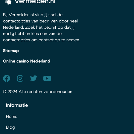
Bij Vermelden.nl vind jij snel de
contactopties van bedrijven door heel
Nederland. Zoek het bedrijf op dat jij
nodig hebt en kies een van de
contactopties om contact op te nemen.
Sitemap
Online casino Nederland
© 2024 Alle rechten voorbehouden
Informatie
Home
Blog