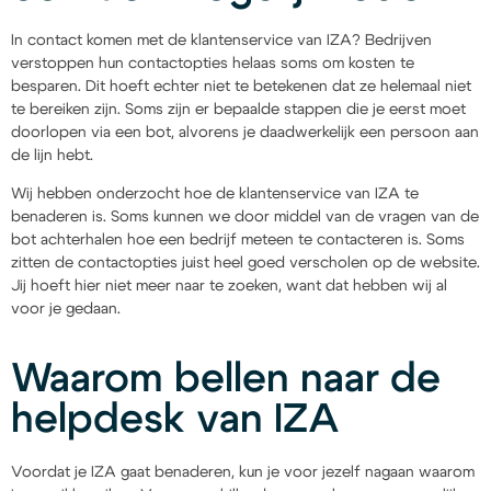
In contact komen met de klantenservice van IZA? Bedrijven
verstoppen hun contactopties helaas soms om kosten te
besparen. Dit hoeft echter niet te betekenen dat ze helemaal niet
te bereiken zijn. Soms zijn er bepaalde stappen die je eerst moet
doorlopen via een bot, alvorens je daadwerkelijk een persoon aan
de lijn hebt.
Wij hebben onderzocht hoe de klantenservice van IZA te
benaderen is. Soms kunnen we door middel van de vragen van de
bot achterhalen hoe een bedrijf meteen te contacteren is. Soms
zitten de contactopties juist heel goed verscholen op de website.
Jij hoeft hier niet meer naar te zoeken, want dat hebben wij al
voor je gedaan.
Waarom bellen naar de
helpdesk van IZA
Voordat je IZA gaat benaderen, kun je voor jezelf nagaan waarom