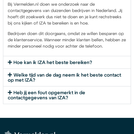
Bij Vermelden.nl doen we onderzoek naar de
contactgegevens van duizenden bedrijven in Nederland. Jij
hoeft dit zoekwerk dus niet te doen en je kunt rechstreeks
bij ons kijken of IZA te bereiken is en hoe.
Bedrijven doen dit doorgaans, omdat ze willen besparen op
de klantenservice. Wanneer minder klanten bellen, hebben ze
minder personeel nodig voor achter de telefoon.
Hoe kan ik IZA het beste bereiken?
Welke tijd van de dag neem ik het beste contact
op met IZA?
Heb jij een fout opgemerkt in de
contactgegevens van IZA?