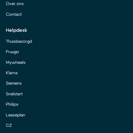
Over ons
Contact
Helpdesk
Thuisbezorgd
Fruugo
Mywheels
Klarna
Siemens
Snelstart
Philips
Leaseplan
CZ