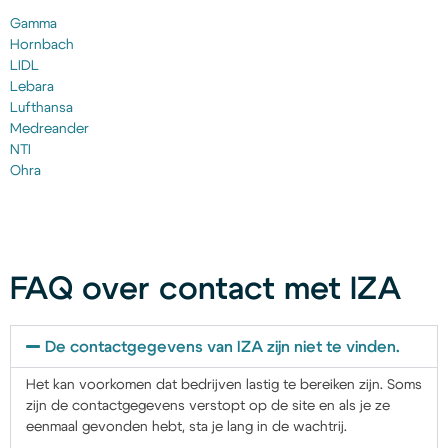
Gamma
Hornbach
LIDL
Lebara
Lufthansa
Medreander
NTI
Ohra
FAQ over contact met IZA
De contactgegevens van IZA zijn niet te vinden.
Het kan voorkomen dat bedrijven lastig te bereiken zijn. Soms
zijn de contactgegevens verstopt op de site en als je ze
eenmaal gevonden hebt, sta je lang in de wachtrij.