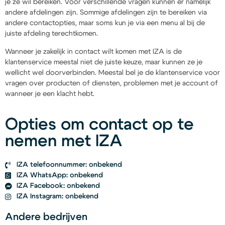
je ze wil bereiken. Voor verschillende vragen kunnen er namelijk
andere afdelingen zijn. Sommige afdelingen zijn te bereiken via
andere contactopties, maar soms kun je via een menu al bij de
juiste afdeling terechtkomen.
Wanneer je zakelijk in contact wilt komen met IZA is de
klantenservice meestal niet de juiste keuze, maar kunnen ze je
wellicht wel doorverbinden. Meestal bel je de klantenservice voor
vragen over producten of diensten, problemen met je account of
wanneer je een klacht hebt.
Opties om contact op te
nemen met IZA
IZA telefoonnummer: onbekend
IZA WhatsApp: onbekend
IZA Facebook: onbekend
IZA Instagram: onbekend
Andere bedrijven