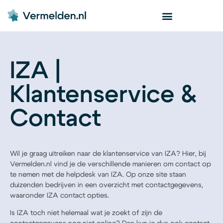
IZA |
Klantenservice &
Contact
Wil je graag uitreiken naar de klantenservice van IZA? Hier, bij
Vermelden.nl vind je de verschillende manieren om contact op
te nemen met de helpdesk van IZA. Op onze site staan
duizenden bedrijven in een overzicht met contactgegevens,
waaronder IZA contact opties.
Is IZA toch niet helemaal wat je zoekt of zijn de