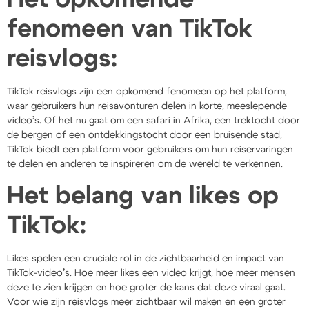
fenomeen van TikTok
reisvlogs:
TikTok reisvlogs zijn een opkomend fenomeen op het platform,
waar gebruikers hun reisavonturen delen in korte, meeslepende
video’s. Of het nu gaat om een ​​safari in Afrika, een trektocht door
de bergen of een ontdekkingstocht door een bruisende stad,
TikTok biedt een platform voor gebruikers om hun reiservaringen
te delen en anderen te inspireren om de wereld te verkennen.
Het belang van likes op
TikTok:
Likes spelen een cruciale rol in de zichtbaarheid en impact van
TikTok-video’s. Hoe meer likes een video krijgt, hoe meer mensen
deze te zien krijgen en hoe groter de kans dat deze viraal gaat.
Voor wie zijn reisvlogs meer zichtbaar wil maken en een groter