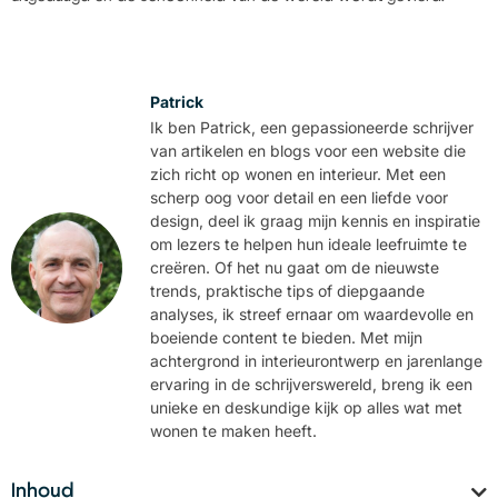
Patrick
Ik ben Patrick, een gepassioneerde schrijver
van artikelen en blogs voor een website die
zich richt op wonen en interieur. Met een
scherp oog voor detail en een liefde voor
design, deel ik graag mijn kennis en inspiratie
om lezers te helpen hun ideale leefruimte te
creëren. Of het nu gaat om de nieuwste
trends, praktische tips of diepgaande
analyses, ik streef ernaar om waardevolle en
boeiende content te bieden. Met mijn
achtergrond in interieurontwerp en jarenlange
ervaring in de schrijverswereld, breng ik een
unieke en deskundige kijk op alles wat met
wonen te maken heeft.
Inhoud