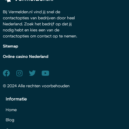
Bij Vermelden.nl vind jij snel de
contactopties van bedrijven door heel
Nederland. Zoek het bedrijf op dat jij
nodig hebt en kies een van de
contactopties om contact op te nemen.
Sitemap
Online casino Nederland
© 2024 Alle rechten voorbehouden
Informatie
Home
Blog