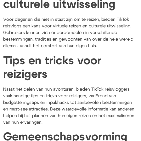
culturele uitwisseling
Voor degenen die niet in staat zijn om te reizen, bieden TikTok
reisvlogs een kans voor virtuele reizen en culturele uitwisseling.
Gebruikers kunnen zich onderdompelen in verschillende
bestemmingen, tradities en gewoonten van over de hele wereld,
allemaal vanuit het comfort van hun eigen huis.
Tips en tricks voor
reizigers
Naast het delen van hun avonturen, bieden TikTok reisvloggers
vaak handige tips en tricks voor reizigers, variërend van
budgetteringstips en inpakhacks tot aanbevolen bestemmingen
en must-see attracties. Deze waardevolle informatie kan anderen
helpen bij het plannen van hun eigen reizen en het maximaliseren
van hun ervaringen.
Gemeenschapsvorming