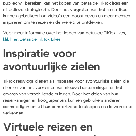
publiek wil bereiken, kan het kopen van betaalde TikTok likes een
effectieve strategie zijn. Door het vergroten van het aantal likes
kunnen gebruikers hun video’s een boost geven en meer mensen
inspireren om te reizen en de wereld te ontdekken.
Voor meer informatie over het kopen van betaalde TikTok likes,
klik hier: Betaalde TikTok Likes
Inspiratie voor
avontuurlijke zielen
TikTok reisvlogs dienen als inspiratie voor avontuurlijke zielen die
dromen van het verkennen van nieuwe bestemmingen en het
ervaren van verschillende culturen. Door het delen van hun
reiservaringen en hoogtepunten, kunnen gebruikers anderen
aanmoedigen om uit hun comfortzone te stappen en de wereld te
verkennen.
Virtuele reizen en