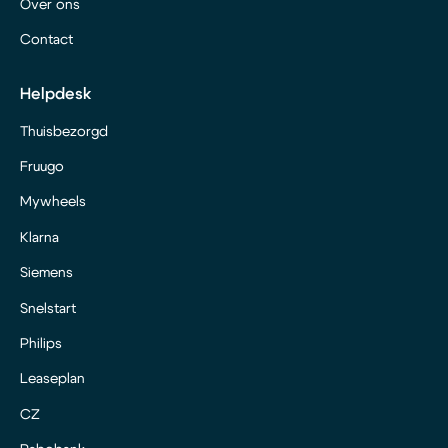
Over ons
Contact
Helpdesk
Thuisbezorgd
Fruugo
Mywheels
Klarna
Siemens
Snelstart
Philips
Leaseplan
CZ