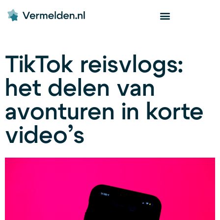
TikTok reisvlogs:
het delen van
avonturen in korte
video’s