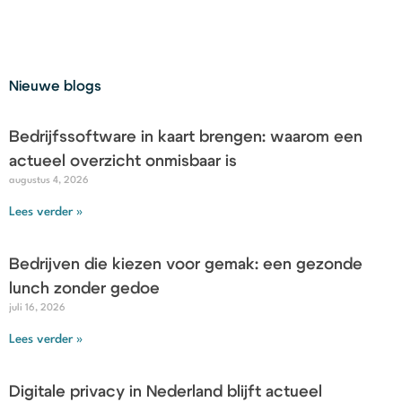
Nieuwe blogs
Bedrijfssoftware in kaart brengen: waarom een
actueel overzicht onmisbaar is
augustus 4, 2026
Lees verder »
Bedrijven die kiezen voor gemak: een gezonde
lunch zonder gedoe
juli 16, 2026
Lees verder »
Digitale privacy in Nederland blijft actueel