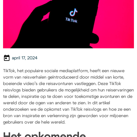
april 17, 2024
TikTok, het populaire sociale mediaplatform, heeft een nieuwe
vorm van reisverhalen geïntroduceerd door middel van korte,
boeiende video’s die reisavonturen vastleggen. Deze TikTok
reisvlogs bieden gebruikers de mogelijkheid om hun reiservaringen
te delen, inspiratie op te doen voor toekomstige avonturen en de
wereld door de ogen van anderen te zien. In dit artikel
onderzoeken we de opkomst van TikTok reisvlogs en hoe ze een
bron van inspiratie en verkenning zijn geworden voor miljoenen
gebruikers over de hele wereld.
Het opkomende