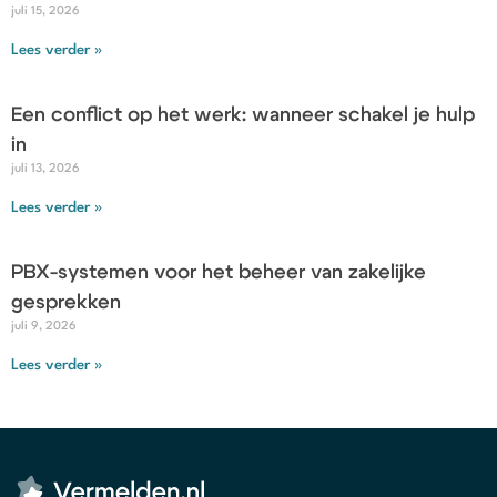
juli 15, 2026
Lees verder »
Een conflict op het werk: wanneer schakel je hulp
in
juli 13, 2026
Lees verder »
PBX-systemen voor het beheer van zakelijke
gesprekken
juli 9, 2026
Lees verder »