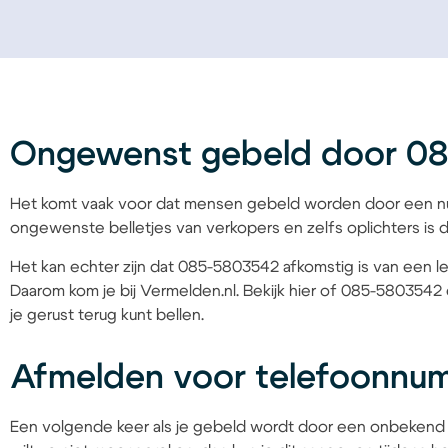
Ongewenst gebeld door 0
Het komt vaak voor dat mensen gebeld worden door een nu
ongewenste belletjes van verkopers en zelfs oplichters is d
Het kan echter zijn dat 085-5803542 afkomstig is van een le
Daarom kom je bij Vermelden.nl. Bekijk hier of 085-5803542 
je gerust terug kunt bellen.
Afmelden voor telefoonnu
Een volgende keer als je gebeld wordt door een onbekend