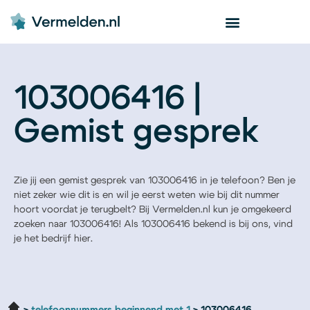
103006416 |
Gemist gesprek
Zie jij een gemist gesprek van 103006416 in je telefoon? Ben je
niet zeker wie dit is en wil je eerst weten wie bij dit nummer
hoort voordat je terugbelt? Bij Vermelden.nl kun je omgekeerd
zoeken naar 103006416! Als 103006416 bekend is bij ons, vind
je het bedrijf hier.