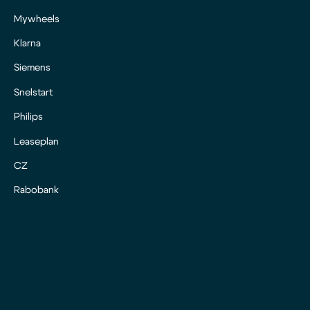
Mywheels
Klarna
Siemens
Snelstart
Philips
Leaseplan
CZ
Rabobank