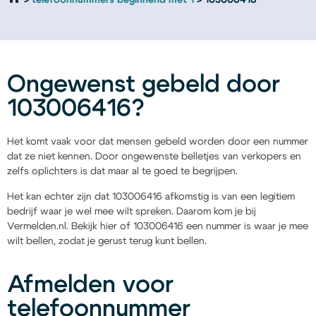
telefoonnummers beginnend met 1
103006416
Ongewenst gebeld door
103006416?
Het komt vaak voor dat mensen gebeld worden door een nummer
dat ze niet kennen. Door ongewenste belletjes van verkopers en
zelfs oplichters is dat maar al te goed te begrijpen.
Het kan echter zijn dat 103006416 afkomstig is van een legitiem
bedrijf waar je wel mee wilt spreken. Daarom kom je bij
Vermelden.nl. Bekijk hier of 103006416 een nummer is waar je mee
wilt bellen, zodat je gerust terug kunt bellen.
Afmelden voor
telefoonnummer