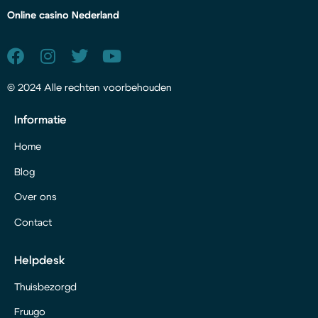
Online casino Nederland
© 2024 Alle rechten voorbehouden
Informatie
Home
Blog
Over ons
Contact
Helpdesk
Thuisbezorgd
Fruugo