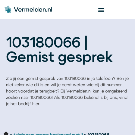
103180066 |
Gemist gesprek
Zie jij een gemist gesprek van 103180066 in je telefoon? Ben je
niet zeker wie dit is en wil je eerst weten wie bij dit nummer
hoort voordat je terugbelt? Bij Vermelden.nl kun je omgekeerd
zoeken naar 103180066! Als 103180066 bekend is bij ons, vind
je het bedrijf hier.