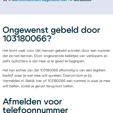
telefoonnummers beginnend met 1
103180066
Ongewenst gebeld door
103180066?
Het komt vaak voor dat mensen gebeld worden door een nummer
dat ze niet kennen. Door ongewenste belletjes van verkopers en
zelfs oplichters is dat maar al te goed te begrijpen.
Het kan echter zijn dat 103180066 afkomstig is van een legitiem
bedrijf waar je wel mee wilt spreken. Daarom kom je bij
Vermelden.nl. Bekijk hier of 103180066 een nummer is waar je mee
wilt bellen, zodat je gerust terug kunt bellen.
Afmelden voor
telefoonnummer