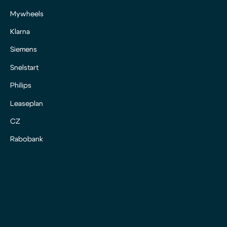
Mywheels
Klarna
Siemens
Snelstart
Philips
Leaseplan
CZ
Rabobank