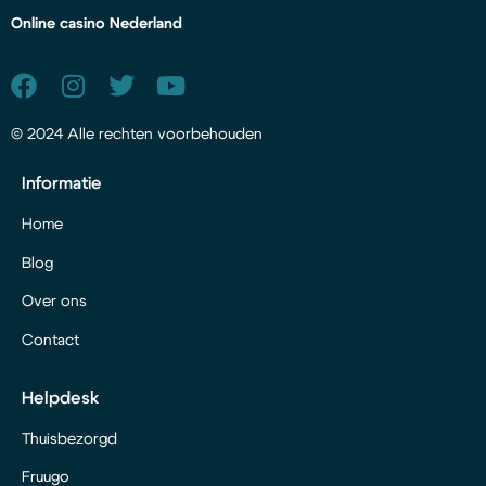
Online casino Nederland
© 2024 Alle rechten voorbehouden
Informatie
Home
Blog
Over ons
Contact
Helpdesk
Thuisbezorgd
Fruugo