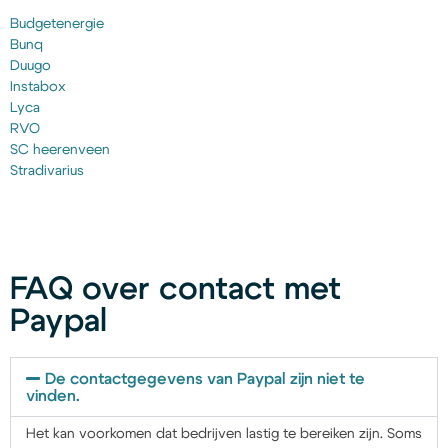
Budgetenergie
Bunq
Duugo
Instabox
Lyca
RVO
SC heerenveen
Stradivarius
FAQ over contact met
Paypal
De contactgegevens van Paypal zijn niet te
vinden.
Het kan voorkomen dat bedrijven lastig te bereiken zijn. Soms