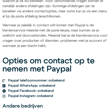
waarom je ze wil bereiken. Voor verschillende vragen kunnen er
namelijk andere afdelingen zijn. Sommige afdelingen zijn te
bereiken via andere contactopties, maar soms kun je via een menu
al bij de juiste afdeling terechtkomen.
Wanneer je zakelijk in contact wilt komen met Paypal is de
klantenservice meestal niet de juiste keuze, maar kunnen ze je
wellicht wel doorverbinden. Meestal bel je de klantenservice voor
vragen over producten of diensten, problemen met je account of
wanneer je een klacht hebt.
Opties om contact op te
nemen met Paypal
Paypal telefoonnummer: onbekend
Paypal WhatsApp: onbekend
Paypal Facebook: onbekend
Paypal Instagram: onbekend
Andere bedrijven