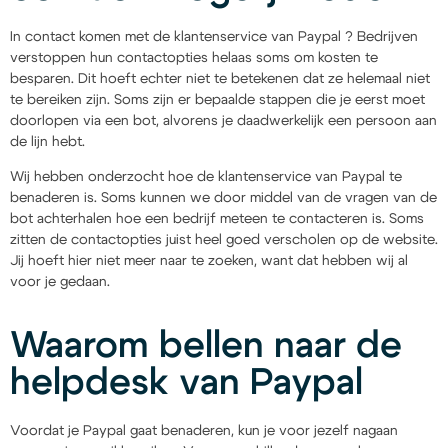
In contact komen met de klantenservice van Paypal ? Bedrijven
verstoppen hun contactopties helaas soms om kosten te
besparen. Dit hoeft echter niet te betekenen dat ze helemaal niet
te bereiken zijn. Soms zijn er bepaalde stappen die je eerst moet
doorlopen via een bot, alvorens je daadwerkelijk een persoon aan
de lijn hebt.
Wij hebben onderzocht hoe de klantenservice van Paypal te
benaderen is. Soms kunnen we door middel van de vragen van de
bot achterhalen hoe een bedrijf meteen te contacteren is. Soms
zitten de contactopties juist heel goed verscholen op de website.
Jij hoeft hier niet meer naar te zoeken, want dat hebben wij al
voor je gedaan.
Waarom bellen naar de
helpdesk van Paypal
Voordat je Paypal gaat benaderen, kun je voor jezelf nagaan