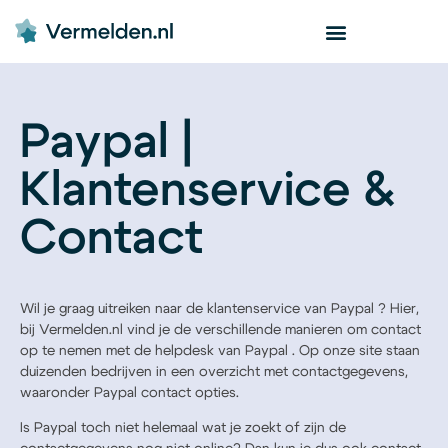
Paypal |
Klantenservice &
Contact
Wil je graag uitreiken naar de klantenservice van Paypal ? Hier,
bij Vermelden.nl vind je de verschillende manieren om contact
op te nemen met de helpdesk van Paypal . Op onze site staan
duizenden bedrijven in een overzicht met contactgegevens,
waaronder Paypal contact opties.
Is Paypal toch niet helemaal wat je zoekt of zijn de