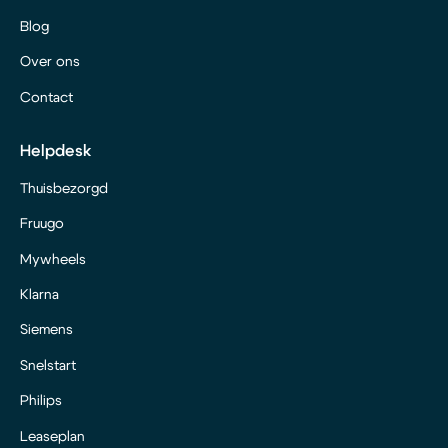
Blog
Over ons
Contact
Helpdesk
Thuisbezorgd
Fruugo
Mywheels
Klarna
Siemens
Snelstart
Philips
Leaseplan