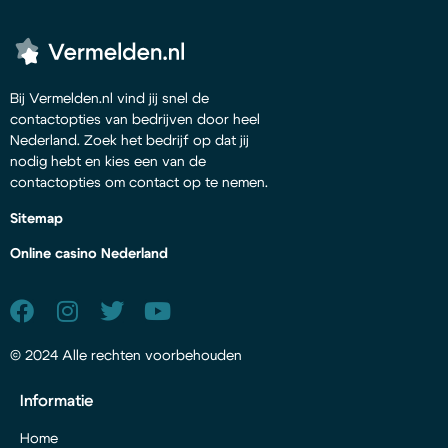
Bij Vermelden.nl vind jij snel de
contactopties van bedrijven door heel
Nederland. Zoek het bedrijf op dat jij
nodig hebt en kies een van de
contactopties om contact op te nemen.
Sitemap
Online casino Nederland
© 2024 Alle rechten voorbehouden
Informatie
Home