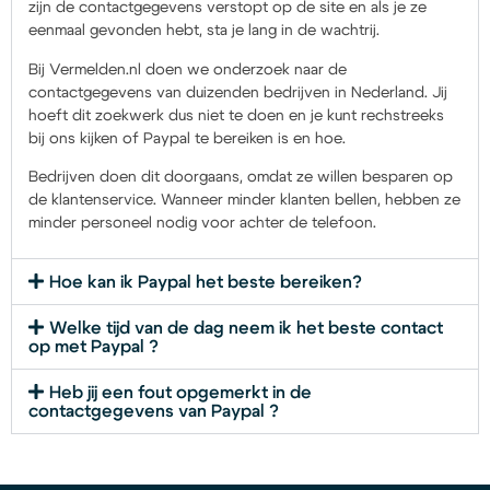
zijn de contactgegevens verstopt op de site en als je ze
eenmaal gevonden hebt, sta je lang in de wachtrij.
Bij Vermelden.nl doen we onderzoek naar de
contactgegevens van duizenden bedrijven in Nederland. Jij
hoeft dit zoekwerk dus niet te doen en je kunt rechstreeks
bij ons kijken of Paypal te bereiken is en hoe.
Bedrijven doen dit doorgaans, omdat ze willen besparen op
de klantenservice. Wanneer minder klanten bellen, hebben ze
minder personeel nodig voor achter de telefoon.
Hoe kan ik Paypal het beste bereiken?
Welke tijd van de dag neem ik het beste contact
op met Paypal ?
Heb jij een fout opgemerkt in de
contactgegevens van Paypal ?