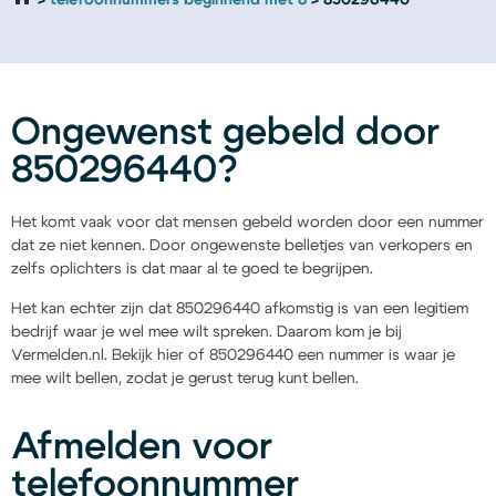
telefoonnummers beginnend met 8
850296440
Ongewenst gebeld door
850296440?
Het komt vaak voor dat mensen gebeld worden door een nummer
dat ze niet kennen. Door ongewenste belletjes van verkopers en
zelfs oplichters is dat maar al te goed te begrijpen.
Het kan echter zijn dat 850296440 afkomstig is van een legitiem
bedrijf waar je wel mee wilt spreken. Daarom kom je bij
Vermelden.nl. Bekijk hier of 850296440 een nummer is waar je
mee wilt bellen, zodat je gerust terug kunt bellen.
Afmelden voor
telefoonnummer