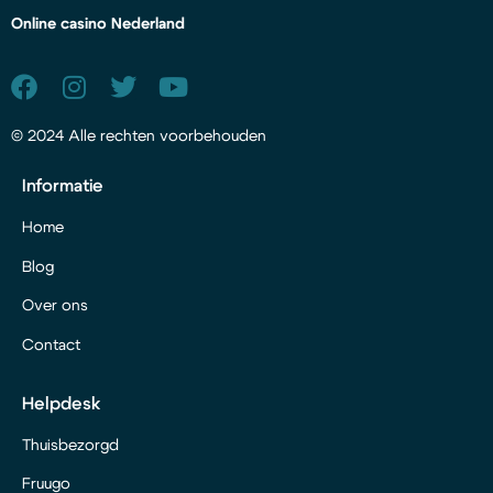
Online casino Nederland
© 2024 Alle rechten voorbehouden
Informatie
Home
Blog
Over ons
Contact
Helpdesk
Thuisbezorgd
Fruugo