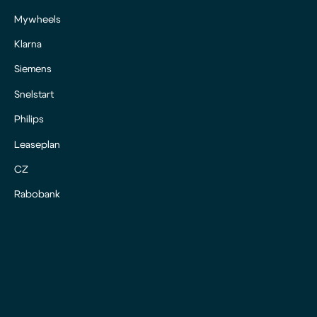
Mywheels
Klarna
Siemens
Snelstart
Philips
Leaseplan
CZ
Rabobank